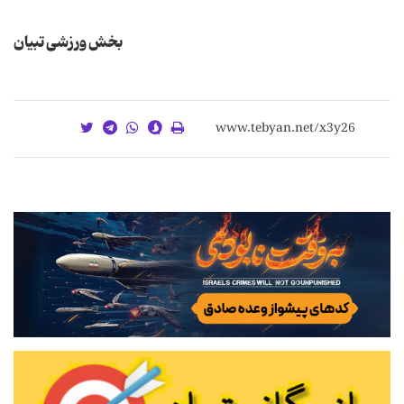
بخش ورزشی تبیان