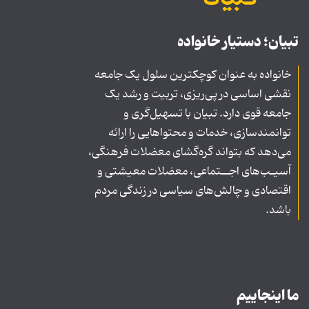
تبیان؛ دستیار خانواده
خانواده به عنوان کوچکترین سلول یک جامعه
نقشی اساسی در پی‌ریزی، تربیت و رشد یک
جامعه قوی دارد. تبیان با تسهیل‌گری و
توانمندسازی، خدمات و محتواهایی را ارائه
می‌دهد که بتواند گره‌گشای معضلات فرهنگی،
آسیـب‌های اجــتماعی، معضلات معیشتی و
اقتصادی و چالش‌های سیاسی در زندگی مردم
باشد.
ما اینجاییم