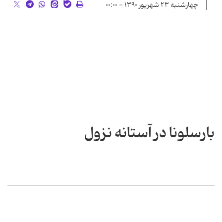
چهارشنبه ۲۳ شهریور ۱۳۹۰ - ۰۰:۰۰
بارسلونا در آستانه نزول