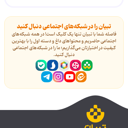
تبیان را در شبکه‌های اجتماعی دنبال کنید
فاصله شما با تبیان تنها یک کلیک است! در همه شبکه‌های
اجتماعی حاضریم و محتواهای داغ و دسته اول را با بهترین
کیفیت در اختیارتان می‌گذاریم؛ ما را در شبکه‌های اجتماعی
دنیال کنید.