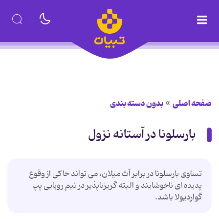
صفحه اصلی
بدون دسته بندی
بارسلونا در آستانه نزول
تساوی بارسلونا در برابر آث میلان، می تواند حاکی از وقوع
پدیده ای ناخوشایند و البته گریزناپذیر در تیم رویایی پپ
گواردیولا باشد.