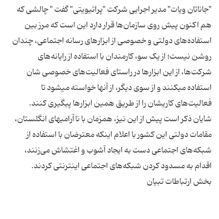
"جاناتان ویات" مدیر اجرایی شرکت "پراتیویتی" گفت " چالشی که
هم اکنون پیش روی سازمان‌ها قرار دارد این است که مرز بین
استفاده‌های دولتی و خصوصی از ابزارهای رسانه اجتماعی، چندان
روشن نیست؛ از یک سو، کارمندان با استفاده از رایانه‌های
شرکت‌ها، از این ابزارها در راستای فعالیت‌های خصوصی شان
استفاده میکنند و از سوی دیگر، از آنها خواسته میشود تا
شایان ذکر است پیش از این نیز، همزمان با ناآرامیهای انگلستان،
مقامات دولتی این کشور با اعلام اینکه معترضان با استفاده از
شبکه‌های اجتماعی دست به ایجاد آشوب و اغتشاش می‌زنند،