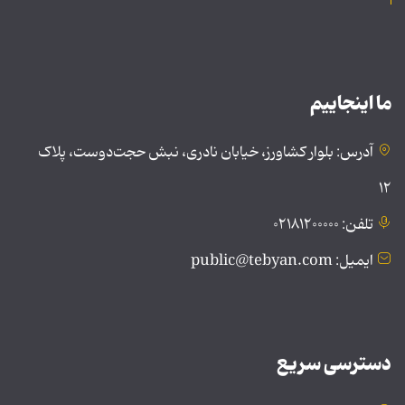
ما اینجاییم
آدرس: بلوار کشاورز، خیابان نادری، نبش حجت‌دوست، پلاک
۱۲
تلفن: ۰۲۱۸۱۲۰۰۰۰۰
ایمیل: public@tebyan.com
دسترسی سریع