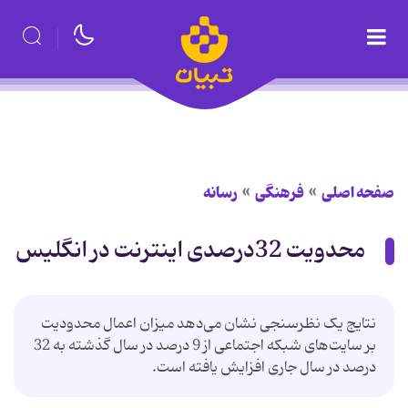
صفحه اصلی
فرهنگی
رسانه
محدویت 32درصدی اینترنت در انگلیس
نتایج یک نظرسنجی نشان می‌دهد میزان اعمال محدودیت
بر سایت‌های شبکه اجتماعی از 9 درصد در سال گذشته به 32
درصد در سال جاری افزایش یافته است.