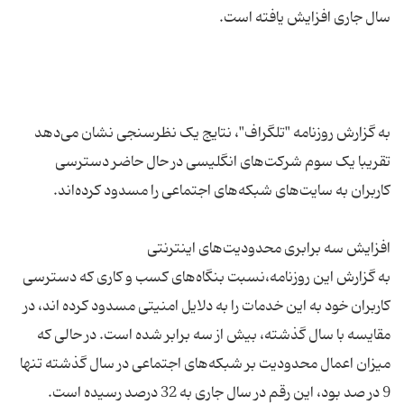
به گزارش روزنامه "تلگراف"، نتایج یک نظرسنجی نشان می‌دهد
تقریبا یک سوم شرکت‌های انگلیسی در حال حاضر دسترسی
به گزارش این روزنامه،نسبت بنگاه‌های کسب و کاری که دسترسی
کاربران خود به این خدمات را به دلایل امنیتی مسدود کرده اند، در
مقایسه با سال گذشته، بیش از سه برابر شده است. در حالی که
میزان اعمال محدودیت بر شبکه‌های اجتماعی در سال گذشته تنها