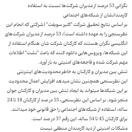
نگرانی 53 درصد از مدیران شرکت‌ها نسبت به استفاده
بر اساس نتایج تحقیق شرکت "کلیر سویفت" (شرکتی که انجام این
نظرسنجی را به عهده داشته است)، 53 درصد از مدیران شرکت‌های
انگلیسی نگران هستند که کارکنان شرکت ‌شان هنگام استفاده از
این شبکه‌ها، ویروس‌هایی دانلود کنند که باعث "نشت" اطلاعات
این نظرسنجی همچنین نشان میدهد افزایش اعمال محدودیت
بر این شبکه‌ها میتواند به ایجاد تنش بین مدیران و کارکنان جوان
منجر شود. بر اساس این نظرسنجی، 55 در صد از کارکنان 18 تا 24
ساله، استفاده از شبکه‌های اجتماعی را حق قانونی خود میدانند.