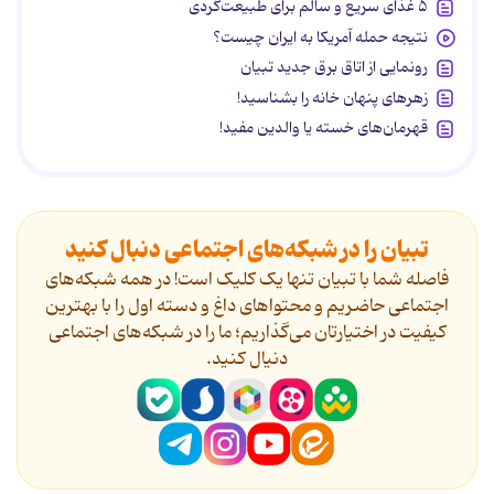
۵ غذای سریع و سالم برای طبیعت‌گردی
نتیجه حمله آمریکا به ایران چیست؟
رونمایی از اتاق برق جدید تبیان
زهرهای پنهان خانه را بشناسید!
قهرمان‌های خسته یا والدین مفید!
تبیان را در شبکه‌های اجتماعی دنبال کنید
فاصله شما با تبیان تنها یک کلیک است! در همه شبکه‌های
اجتماعی حاضریم و محتواهای داغ و دسته اول را با بهترین
کیفیت در اختیارتان می‌گذاریم؛ ما را در شبکه‌های اجتماعی
دنیال کنید.