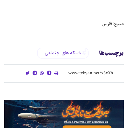
منبع: فارس
برچسب‌ها
شبکه های اجتماعی