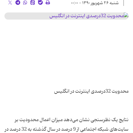
شنبه ۲۶ شهریور ۱۳۹۰ - ۰۰:۰۰
نتایج یک نظرسنجی نشان می‌دهد میزان اعمال محدودیت بر
سایت‌های شبکه اجتماعی از 9 درصد در سال گذشته به 32 درصد در