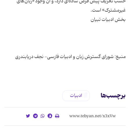
حسب تعریف پیش فرض ساده‌ای دارد، و آن وجود «زبان‌های
برچسب‌ها
ادبیات