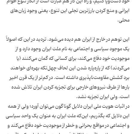
خود دست‌وپا کنیم، و راه این‌ کار هم عبارت است از انکار تنوع اقوام
ایرانی و منع کردن بارزترین تجلی این تنوع، یعنی وجود زبان‌های
این توهم در خارج از ایران هم دیده می‌شود. تردید در این که اصولاً
یک موجود سیاسی و اجتماعی به نام ملت ایران وجود دارد و از
موجودیت خود دفاع می‌کند، برای کسانی که گمان می‌کنند (یا
می‌کردند) که از پاره‌پاره شدن این لحاف چهل‌تکه بهره‌ای خواهند
برد کشش مقاومت‌ناپذیری داشته است. در کم‌تر از یک قرن اخیر
بارها از طرف نیروهای خارجی برای تجزیه کردن ایران تلاش شده
در اثبات هویت ملی ایران دلایل گوناگون می‌توان آورد؛ ولی از همه
این دلایل که بگذریم، این‌که ملت ایران به عنوان یک واحد سیاسی
و اجتماعی در مواقع بحرانی و خطر از موجودیت خود دفاع می‌کند و