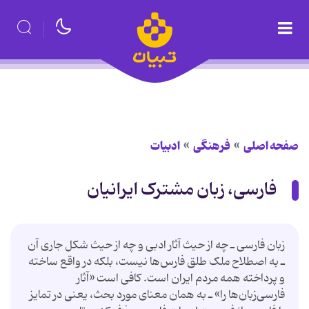
صفحه اصلی
فرهنگی
ادبیات
فارسی، زبان مشترک ایرانیان
زبان فارسی ـ چه از حیث آثار ادبی و چه از حیث شکل جاری آن
ـ به اصطلاح ملک طلق فارس‌ها نیست، بلکه در واقع ساخته
و پرداخته همه مردم ایران است. کافی است «آثار
فارسی‌زبان‌ها را» ـ به همان معنای مورد بحث، یعنی در تمایز