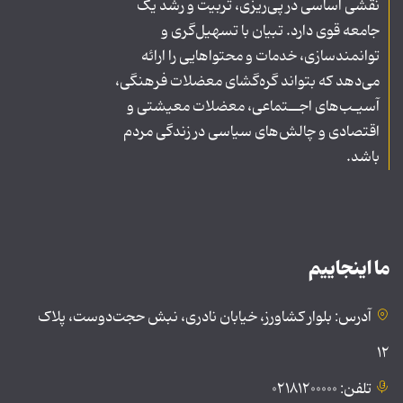
نقشی اساسی در پی‌ریزی، تربیت و رشد یک
جامعه قوی دارد. تبیان با تسهیل‌گری و
توانمندسازی، خدمات و محتواهایی را ارائه
می‌دهد که بتواند گره‌گشای معضلات فرهنگی،
آسیـب‌های اجــتماعی، معضلات معیشتی و
اقتصادی و چالش‌های سیاسی در زندگی مردم
باشد.
ما اینجاییم
آدرس: بلوار کشاورز، خیابان نادری، نبش حجت‌دوست، پلاک
۱۲
تلفن: ۰۲۱۸۱۲۰۰۰۰۰