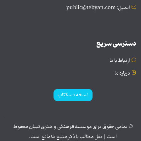
ایمیل: public@tebyan.com
دسترسی سریع
ارتباط با ما
درباره ما
نسخه دسکتاپ
© تمامی حقوق برای موسسه فرهنگی و هنری تبیان محفوظ
است | نقل مطالب با ذکر منبع بلامانع است.