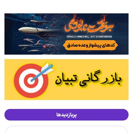
پربازدیدها