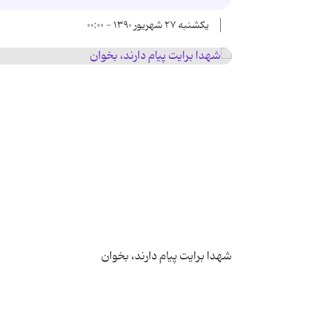
یکشنبه ۲۷ شهریور ۱۳۹۰ - ۰۰:۰۰