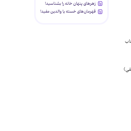
زهرهای پنهان خانه را بشناسید!
قهرمان‌های خسته یا والدین مفید!
اب