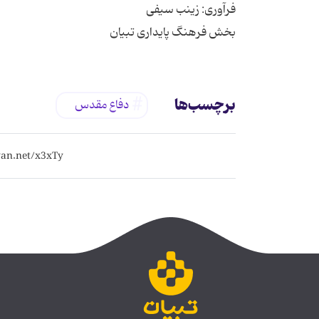
بخش فرهنگ پایداری تبیان
برچسب‌ها
دفاع مقدس