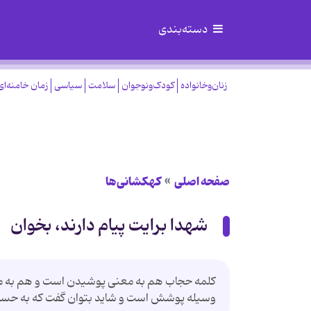
دسته‌بندی
زنان‌وخانواده
کودک‌ونوجوان
سلامت
سیاسی
زمان خامنه‌ای
صفحه اصلی
کهکشانی‌ها
شهدا برایت پیام دارند، بخوان
كلمه حجاب هم به معنى پوشيدن است و هم به مع
وسيله پوشش است و شايد بتوان گفت كه به 