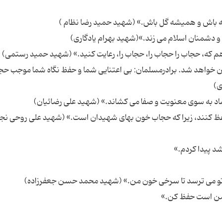
ن خواهد شد. برادرمسلمان: بی اعتنایی شما و حفظ نگاه شما موجب حج