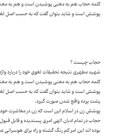
كلمه حجاب هم به معنى پوشیدن است و هم به معنى 
كلمه حجاب هم به معنى پوشیدن است و هم به معنى 
پوشش است و شاید بتوان گفت كه به حسب اصل لغ
حجاب در تمام ادیان الهی امری پسندیده و قابل قبول 
بوده اند این امر کم رنگ گشته و راه برای هوسرانی 