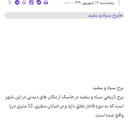
پنجشنبه ۱۷ شهریور ۱۳۹۰ - ۰۰:۰۰
برج تاریخی سیاه و سفید در جاسک از مکان های دیدنی در این شهر
است که به دوره قاجار تعلق دارد و در خیابان مطری، 52 متری دریا