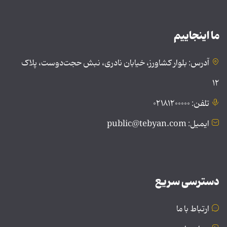
ما اینجاییم
آدرس: بلوار کشاورز، خیابان نادری، نبش حجت‌دوست، پلاک
۱۲
تلفن: ۰۲۱۸۱۲۰۰۰۰۰
ایمیل: public@tebyan.com
دسترسی سریع
ارتباط با ما