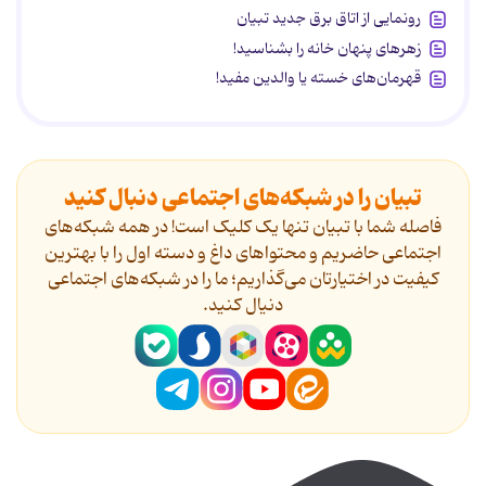
رونمایی از اتاق برق جدید تبیان
زهرهای پنهان خانه را بشناسید!
قهرمان‌های خسته یا والدین مفید!
تبیان را در شبکه‌های اجتماعی دنبال کنید
فاصله شما با تبیان تنها یک کلیک است! در همه شبکه‌های
اجتماعی حاضریم و محتواهای داغ و دسته اول را با بهترین
کیفیت در اختیارتان می‌گذاریم؛ ما را در شبکه‌های اجتماعی
دنیال کنید.