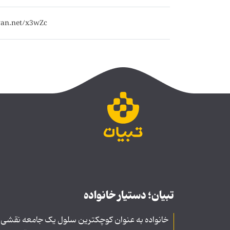
تبیان؛ دستیار خانواده
خانواده به عنوان کوچکترین سلول یک جامعه نقشی