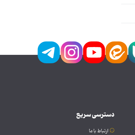
دسترسی سریع
ارتباط با ما