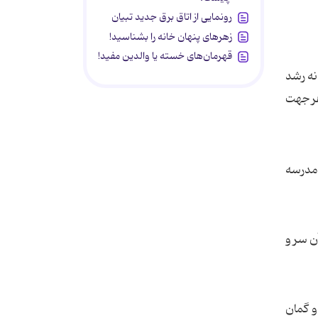
رونمایی از اتاق برق جدید تبیان
زهرهای پنهان خانه را بشناسید!
قهرمان‌های خسته یا والدین مفید!
نه رشد
هر جهت
 مدرسه
آن سر و
و گمان