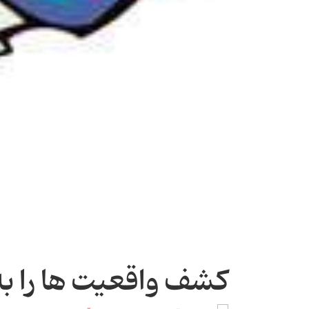
کشف واقعیت ها را به