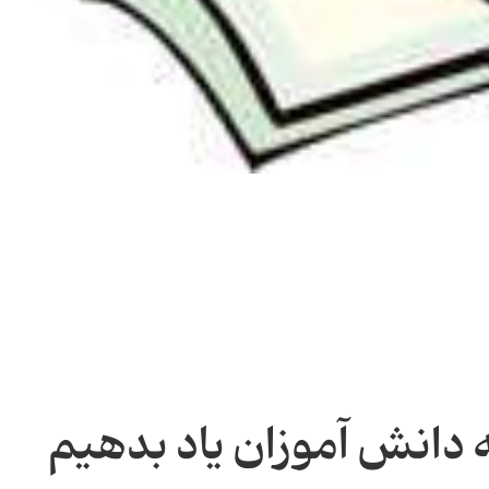
 دانش آموزان یاد بدهیم