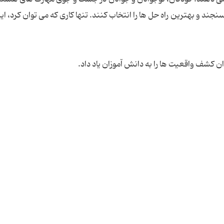
سنجند و بهترین راه حل ها را انتخاب کنند. تنها کاری که می توان کرد، ا
کشف واقعیت ها را به دانش آموزان یاد داد.