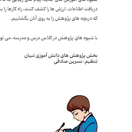
دریافت اطلاعات، ارزش ها را کشف کنند، راه کارها را ب
که دریچه های پژوهش را به روی آنان بگشاییم.
با شیوه های پژوهش در کلاس درس و مدرسه، می توان 
بخش پژوهش های دانش آموزی تبیان
تنظیم: نسرین صادقی