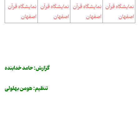
گزارش: حامد خدابنده
تنظیم: هومن بهلولی