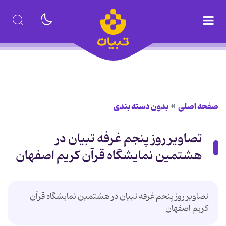
صفحه اصلی
بدون دسته بندی
تصاویر روز پنجم غرفه تبیان در
هشتمین نمایشگاه قرآن کریم اصفهان
تصاویر روز پنجم غرفه تبیان در هشتمین نمایشگاه قرآن
کریم اصفهان