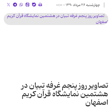
چهارشنبه ۲۶ مرداد ۱۳۹۰ - ۰۰:۰۰
تصاویر روز پنجم غرفه تبیان در
هشتمین نمایشگاه قرآن کریم
اصفهان