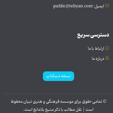
ایمیل: public@tebyan.com
دسترسی سریع
ارتباط با ما
درباره ما
نسخه دسکتاپ
© تمامی حقوق برای موسسه فرهنگی و هنری تبیان محفوظ
است | نقل مطالب با ذکر منبع بلامانع است.