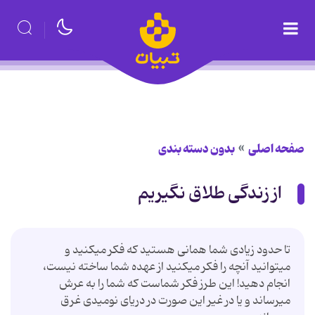
صفحه اصلی
بدون دسته بندی
از زندگی طلاق نگیریم
تا حدود زیادی شما همانی هستید که فکر می‏کنید و
می‏توانید آنچه را فکر می‏کنید از عهده شما ساخته نیست،
انجام دهید! این طرز فکر شماست که شما را به عرش
می‏رساند و یا در غیر این صورت در دریای نومیدی غرق