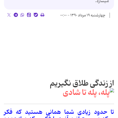
می‏سازد.
چهارشنبه ۱۹ مرداد ۱۳۹۰ - ۰۰:۰۰
از زندگی طلاق نگیریم
تا حدود زیادی شما همانی هستید که فکر