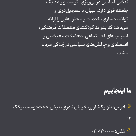
نقشی اساسی در پی‌ریزی، تربیت و رشد یک
جامعه قوی دارد. تبیان با تسهیل‌گری و
توانمندسازی، خدمات و محتواهایی را ارائه
می‌دهد که بتواند گره‌گشای معضلات فرهنگی،
آسیـب‌های اجــتماعی، معضلات معیشتی و
اقتصادی و چالش‌های سیاسی در زندگی مردم
باشد.
ما اینجاییم
آدرس: بلوار کشاورز، خیابان نادری، نبش حجت‌دوست، پلاک
۱۲
تلفن: ۰۲۱۸۱۲۰۰۰۰۰