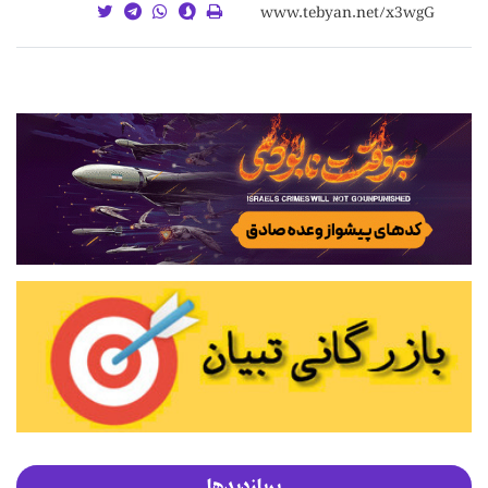
پربازدیدها