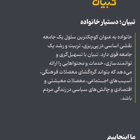
تبیان؛ دستیار خانواده
خانواده به عنوان کوچکترین سلول یک جامعه
نقشی اساسی در پی‌ریزی، تربیت و رشد یک
جامعه قوی دارد. تبیان با تسهیل‌گری و
توانمندسازی، خدمات و محتواهایی را ارائه
می‌دهد که بتواند گره‌گشای معضلات فرهنگی،
آسیـب‌های اجــتماعی، معضلات معیشتی و
اقتصادی و چالش‌های سیاسی در زندگی مردم
باشد.
ما اینجاییم