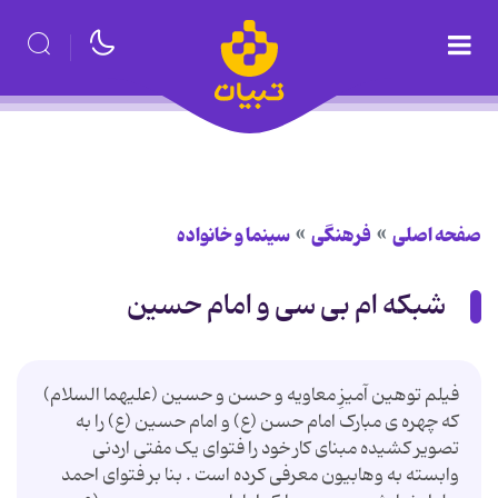
صفحه اصلی
فرهنگی
سینما و خانواده
شبکه ام بی سی و امام حسین
فیلم توهین آمیزِ معاويه و حسن و حسين (عليهما‌ السلام)
که چهره ی مبارک امام حسن (ع) و امام حسین (ع) را به
تصویر کشیده مبنای کار خود را فتوای یک مفتی اردنی
وابسته به وهابیون معرفی کرده است . بنا بر فتوای احمد