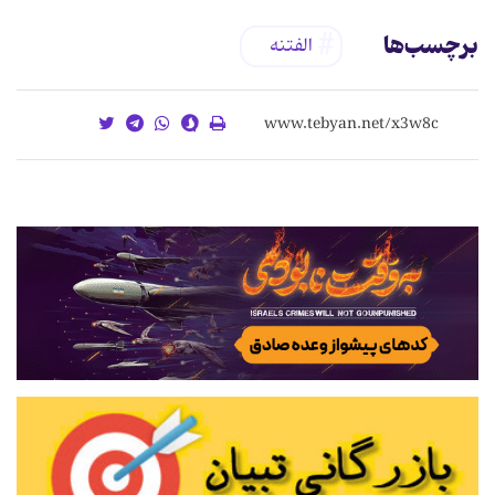
برچسب‌ها
الفتنه