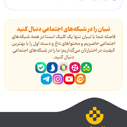
تبیان را در شبکه‌های اجتماعی دنبال کنید
فاصله شما با تبیان تنها یک کلیک است! در همه شبکه‌های
اجتماعی حاضریم و محتواهای داغ و دسته اول را با بهترین
کیفیت در اختیارتان می‌گذاریم؛ ما را در شبکه‌های اجتماعی
دنیال کنید.