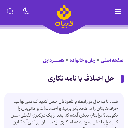
صفحه اصلی
زنان و خانواده
همسرداری
حل اختلاف با نامه نگاری
شده تا به حال در رابطه با نامزدتان حس کنید که نمی‌توانید
حرف‌هایتان را به همدیگر بزنید و احساسات واقعی‌تان را
بگویید؟ برایتان پیش آمده که بعد از یک درگیری لفظی حس
کنید رابطه‌تان سرد شده اما کاری از دستتان بر نمی‌آید؟ این