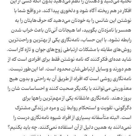
تخلیه می‌کنید و ذهنتان را نظم می‌دهید بدون آنکه کسی از این
افکار در هم ریخته آگاه شود و دلخوری پیدا کند. در واقع شما با
نوشتن این شانس را به خودتان می‌دهید که حرف‌هایتان را به
همسر یا نامزدتان بگویید، اما هیجانات آنی‌تان باعث خراب شدن
رابطه نشود. با این حساب، نامه‌نگاری یکی از بهترین و راحت‌ترین
روش‌های مقابله با مشکلات ارتباطی زوج‌های جوان و تازه کار است.
شاید عده‌ای فکر کنند که نامه نوشتن فقط برای افرادی است که از
هم دورند و وسایل ارتباطی‌شان محدود است. اما این‌طور نیست.
نامه‌نگاری روشی است که افراد از طریق آن به راحتی و بدون هیچ
معذوریتی می‌توانند با یکدیگر صحبت کنند و احساساست شان را
بروز دهند. نامه‌نگاری عاشقانه یکی از مهم‌ترین راهها برای
دگرگونی، تقویت و استحکام روابط زن و مرد در زندگی مشترک
است. البته متأسفانه بسیاری از افراد شیوه نامه‌نگاری درست را
نمی‌دانند به همین دلیل از آن استفاده نمی‌کنند. چه باید بکنیم؟