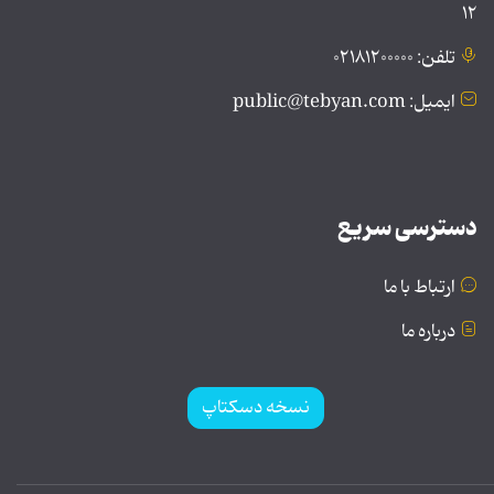
۱۲
تلفن: ۰۲۱۸۱۲۰۰۰۰۰
ایمیل: public@tebyan.com
دسترسی سریع
ارتباط با ما
درباره ما
نسخه دسکتاپ