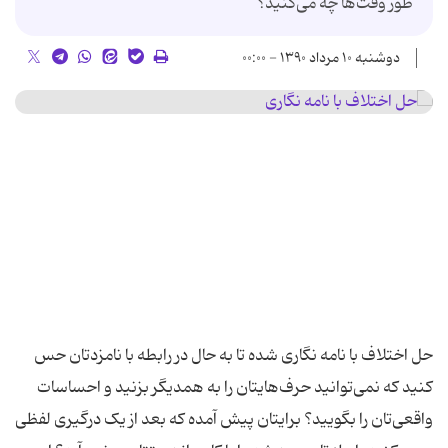
طور وقت‌ها چه می‌کنید؟
دوشنبه ۱۰ مرداد ۱۳۹۰ - ۰۰:۰۰
حل اختلاف با نامه نگاری شده تا به حال در رابطه با نامزدتان حس
کنید که نمی‌توانید حرف‌هایتان را به همدیگر بزنید و احساسات
واقعی‌تان را بگویید؟ برایتان پیش آمده که بعد از یک درگیری لفظی