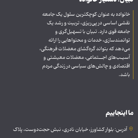
خانواده به عنوان کوچکترین سلول یک جامعه
نقشی اساسی در پی‌ریزی، تربیت و رشد یک
جامعه قوی دارد. تبیان با تسهیل‌گری و
توانمندسازی، خدمات و محتواهایی را ارائه
می‌دهد که بتواند گره‌گشای معضلات فرهنگی،
آسیـب‌های اجــتماعی، معضلات معیشتی و
اقتصادی و چالش‌های سیاسی در زندگی مردم
باشد.
ما اینجاییم
آدرس: بلوار کشاورز، خیابان نادری، نبش حجت‌دوست، پلاک