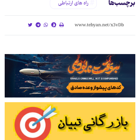
برچسب‌ها
راه های ارتباطی