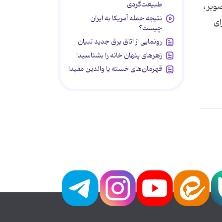
طبیعت‌گردی
ویر ،
نتیجه حمله آمریکا به ایران
ای
چیست؟
رونمایی از اتاق برق جدید تبیان
زهرهای پنهان خانه را بشناسید!
قهرمان‌های خسته یا والدین مفید!