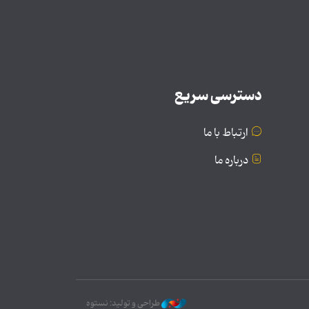
دسترسی سریع
ارتباط با ما
درباره ما
طراحی و تولید: نستوه