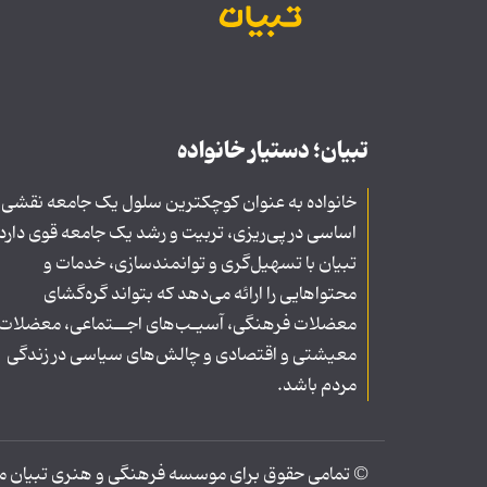
تبیان؛ دستیار خانواده
خانواده به عنوان کوچکترین سلول یک جامعه نقشی
اساسی در پی‌ریزی، تربیت و رشد یک جامعه قوی دارد
تبیان با تسهیل‌گری و توانمندسازی، خدمات و
محتواهایی را ارائه می‌دهد که بتواند گره‌گشای
معضلات فرهنگی، آسیـب‌های اجــتماعی، معضلات
معیشتی و اقتصادی و چالش‌های سیاسی در زندگی
مردم باشد.
© تمامی حقوق برای موسسه فرهنگی و هنری تبیان محف