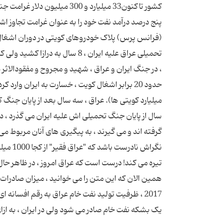
پنج درصد درآمد نفت خود را به عنوان غرامت تجاوز 
، در جنگ ایران و عراق ، شهید و مجروح و مفقودالاثر
سال از پایان جنگ تحمیلی اش علیه ایران می گذرد ، در
گرفته اند و می گیرند ، به پیگیری های آنان مربوط می
نگراش ن
تیره می کند! درست است که عراق امروز ، در ظاهر حا