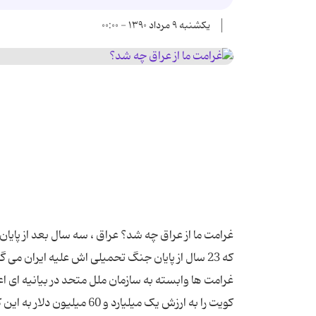
یکشنبه ۹ مرداد ۱۳۹۰ - ۰۰:۰۰
غرامت ما از عراق چه شد؟ عراق ، سه سال بعد از پایا
که 23 سال از پایان جنگ تحمیلی اش علیه ایران می 
غرامت ها وابسته به سازمان ملل متحد در بیانیه ای ا