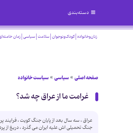
دسته‌بندی
زنان‌وخانواده
کودک‌ونوجوان
سلامت
سیاسی
زمان خامنه‌ای
صفحه اصلی
سیاسی
سیاست خانواده
غرامت ما از عراق چه شد؟
جنگ تحمیلی اش علیه ایران می گذرد ، دریغ از پرد