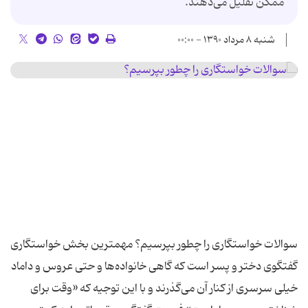
ممکن تقلیل می‌دهند.
شنبه ۸ مرداد ۱۳۹۰ - ۰۰:۰۰
سوالات خواستگاری را چطور بپرسیم؟ مهمترین بخش خواستگاری
گفتگوی دختر و پسر است که گاهی خانواده‌ها و حتی عروس و داماد
خیلی سرسری از کنار آن می‌گذرند و با این توجیه ‌که «وقت برای