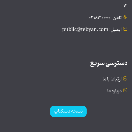
۱۲
تلفن: ۰۲۱۸۱۲۰۰۰۰۰
ایمیل: public@tebyan.com
دسترسی سریع
ارتباط با ما
درباره ما
نسخه دسکتاپ