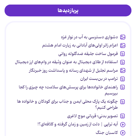
پربازدیدها
دشواری دسترسی به آب در نوار غزه
اعزام زائر اولی‌های آبادانی به زیارت امام هشتم
فرمول ساخت جلیقه ضدگلوله روانی
استفاده از طلای دیجیتال به عنوان وثیقه در وام‌های ارز دیجیتال
مراسم تجلیل از شهدای رسانه و پاسداشت روز خبرنگار
ترامپ در بن‌بست ایران
راهنمای خانواده‌ها برای پرسش‌های سلامت؛ چه چیزی را کجا
بپرسیم
چگونه یک پارک محلی ایمن و جذاب برای کودکان و خانواده ها
طراحی کنیم؟
تصویر بدنی؛ قربانی موج لاغری
آیه تراپی | دلت از زمین و زمان گرفته و کلافه‌ای؟!
کاسبان جنگ