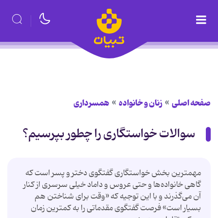
صفحه اصلی
زنان و خانواده
همسرداری
سوالات خواستگاری را چطور بپرسیم؟
مهمترین بخش خواستگاری گفتگوی دختر و پسر است که
گاهی خانواده‌ها و حتی عروس و داماد خیلی سرسری از کنار
آن می‌گذرند و با این توجیه ‌که «وقت برای شناختن هم
بسیار است» فرصت گفتگوی مقدماتی را به کمترین زمان