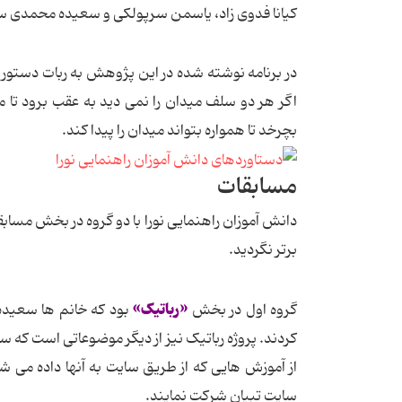
کیانا فدوی زاد، یاسمن سرپولکی و سعیده محمدی س
در برنامه نوشته شده در این پژوهش به ربات دستور
اگر هر دو سلف میدان را نمی دید به عقب برود تا م
بچرخد تا همواره بتواند میدان را پیدا کند.
مسابقات
دانش آموزان راهنمایی نورا با دو گروه در بخش مساب
برتر نگردید.
«رباتیک»
گروه اول در بخش
بود که خانم ها سعیده
کردند. پروژه رباتیک نیز از دیگر موضوعاتی است که سا
از آموزش هایی که از طریق سایت به آنها داده می ش
سایت تبیان شرکت نمایند.