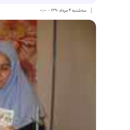
سه‌شنبه ۴ مرداد ۱۳۹۰ - ۰۰:۰۰