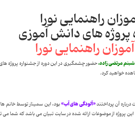
زان راهنمایی نورا
روژه های دانش آموزی
شبنم مرتضی زاده،
حضور چشمگیری در این دوره از جشنواره پروژه ها
اهده خواهید کرد.
«آلودگی های آب»
درباره آن پرداختند
بود، این سمینار توسط خانم ها
. این پروژه از موضوعات ارائه شده در سایت تبیان می باشد که شما می توا