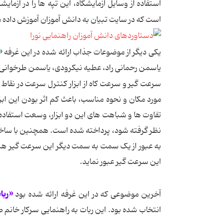
استفاده از وسایل آزمایشگاه، این تپه ها را در آز
است که در سایت تبیان به دانش آموزان آموزش داده 
«س
یکی دیگر از موضوعات جذاب ارائه شده در این غرفه
یاسمن رحمانی راد، عطیه نیکرودی، یاسمن طرخوانی،
سرعت گیر و سرعت کاه از ابزار کنترل سرعت در نقاط 
مورد مکان و نحوه مناسب، باعث کم اثر بودن این اب
تفاوت ها و شباهت های این دو ابزار، وسعت استفاده م
نظر گرفته شود، پرداخته شده است. همچنین با ساخت
به عبور از یک سمت به سمت دیگر این سرعت گیر هستن
این سرعت گیر عبور نماید.
«ربا
آخرین موضوعی که در این غرفه ارائه شده بود
انتخاب شده بود. این ربات به راهنمایی سرکار خانم