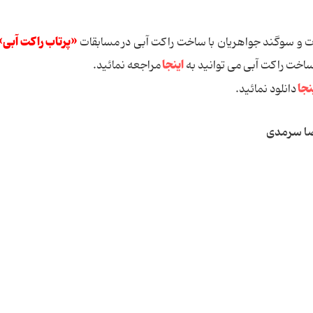
«پرتاب راکت آبی»
ت و سوگند جواهریان با ساخت راکت آبی در مسابقات
اینجا
ساخت راکت آبی می توانید به
مراجعه نمائید.
نجا
دانلود نمائید.
ضا سرمدی