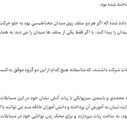
اخته شده بود.
 داده شده که اگر هر دو سلف روی میدان مغناطیسی بود به جلو حرکت 
یدان را پیدا کند. یا اگر فقط یکی از سلف ها میدان را می دید به هم
قات شرکت داشتند، که متاسفانه هیچ کدام از این دو گروه موفق به کسب
 محمدی و یاسمن سرپولکی با ربات آتش نشان خود در این مسابقات
یت تبیان به آموزش آن پرداخته و دانش آموزان علاقه مند می توانند با ا
ود، به ساخت ربات بپردازند و برای محک زدن توانایی خود در مسابقات 