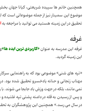
همچنین خانم ها سپیده شریعتی، کیانا جهان بخش 
موضوع این سمینار نیز از جمله موضوعاتی است که از
ا
تحقیق در این زمینه هستید می توانید با مراجعه به
غرفه
«کاربردی ترین ایده ها»
غرفه این مدرسه به عنوان
ی
این زمینه گردید.
«تپه های شنی» موضوعی بود که به راهنمایی سرکار
مهتاب زنجانی و حنانه یادخسرو تحقیق شده بود. د
نمی مانند، بلکه در جهت وزش باد جابجا می شوند. با وز
در سال می رسد.» همچنین این پژوهشگران به تحقیق 