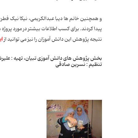
و همچنین خانم ها دیبا عبدالکریمی، نیکا نیک فطر
پیدا کردند. برای کسب اطلاعات بیشتر در مورد پروژه 
ای
نتیجه پژوهش این دانش آموزان را نیز می توانید از
بخش پژوهش های دانش آموزی تبیان، تهیه : علیر
تنظیم : نسرین صادقی