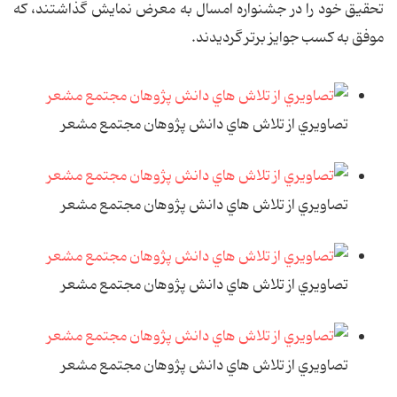
تحقيق خود را در جشنواره امسال به معرض نمايش گذاشتند، که
موفق به کسب جوايز برتر گرديدند.
تصاويري از تلاش هاي دانش پژوهان مجتمع مشعر
تصاويري از تلاش هاي دانش پژوهان مجتمع مشعر
تصاويري از تلاش هاي دانش پژوهان مجتمع مشعر
تصاويري از تلاش هاي دانش پژوهان مجتمع مشعر