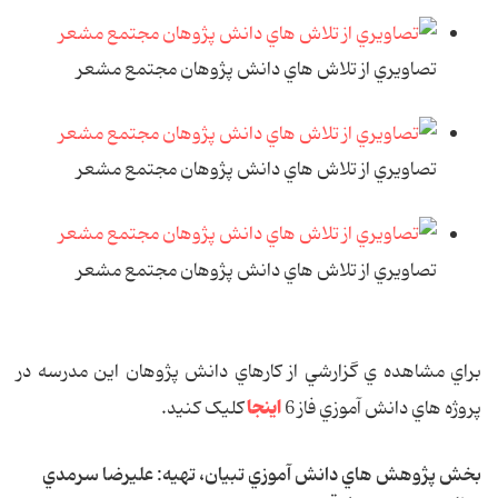
تصاويري از تلاش هاي دانش پژوهان مجتمع مشعر
تصاويري از تلاش هاي دانش پژوهان مجتمع مشعر
تصاويري از تلاش هاي دانش پژوهان مجتمع مشعر
براي مشاهده ي گزارشي از کارهاي دانش پژوهان اين مدرسه در
اينجا
پروژه هاي دانش آموزي فاز 6
کليک کنيد.
بخش پژوهش هاي دانش آموزي تبيان، تهيه: عليرضا سرمدي