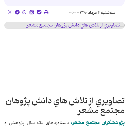
سه‌شنبه ۴ مرداد ۱۳۹۰ - ۰۰:۰۰
تصاويري از تلاش هاي دانش پژوهان
مجتمع مشعر
پژوهشگران مجتمع مشعر،
دستاوردهاي يک سال پژوهش و