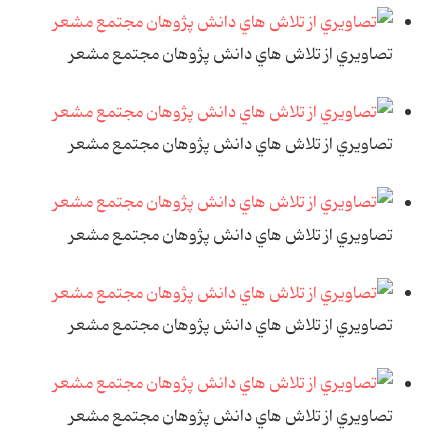
تصاويري از تلاش هاي دانش پژوهان مجتمع مشعر
تصاويري از تلاش هاي دانش پژوهان مجتمع مشعر
تصاويري از تلاش هاي دانش پژوهان مجتمع مشعر
تصاويري از تلاش هاي دانش پژوهان مجتمع مشعر
تصاويري از تلاش هاي دانش پژوهان مجتمع مشعر