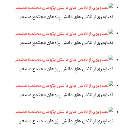
تصاويري از تلاش هاي دانش پژوهان مجتمع مشعر
تصاويري از تلاش هاي دانش پژوهان مجتمع مشعر
تصاويري از تلاش هاي دانش پژوهان مجتمع مشعر
تصاويري از تلاش هاي دانش پژوهان مجتمع مشعر
تصاويري از تلاش هاي دانش پژوهان مجتمع مشعر