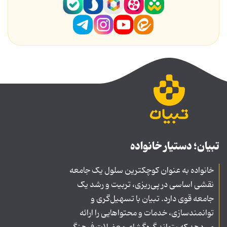
تبیان؛ دستیار خانواده
خانواده به عنوان کوچکترین سلول یک جامعه
نقشی اساسی در پی‌ریزی، تربیت و رشد یک
جامعه قوی دارد. تبیان با تسهیل‌گری و
توانمندسازی، خدمات و محتواهایی را ارائه