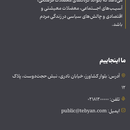
می‌دهد که بتواند گره‌گشای معضلات فرهنگی،
آسیـب‌های اجــتماعی، معضلات معیشتی و
اقتصادی و چالش‌های سیاسی در زندگی مردم
باشد.
ما اینجاییم
آدرس: بلوار کشاورز، خیابان نادری، نبش حجت‌دوست، پلاک
۱۲
تلفن: ۰۲۱۸۱۲۰۰۰۰۰
ایمیل: public@tebyan.com