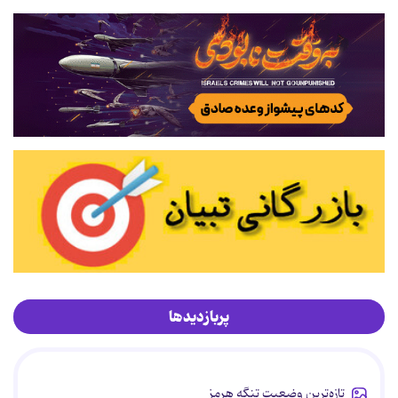
پربازدیدها
تازه‌ترین وضعیت تنگه هرمز