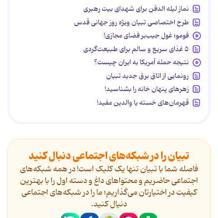
نماز لیله الدفن برای شهدای بیت رهبری
طرح اختصاصی تبیان ویژه روز جهانی قدس
فومو؛ غول جیب‌بر فضای مجازی!
۵ غذای سریع و سالم برای طبیعت‌گردی
نتیجه حمله آمریکا به ایران چیست؟
رونمایی از اتاق برق جدید تبیان
زهرهای پنهان خانه را بشناسید!
قهرمان‌های خسته یا والدین مفید!
تبیان را در شبکه‌های اجتماعی دنبال کنید
فاصله شما با تبیان تنها یک کلیک است! در همه شبکه‌های
اجتماعی حاضریم و محتواهای داغ و دسته اول را با بهترین
کیفیت در اختیارتان می‌گذاریم؛ ما را در شبکه‌های اجتماعی
دنیال کنید.