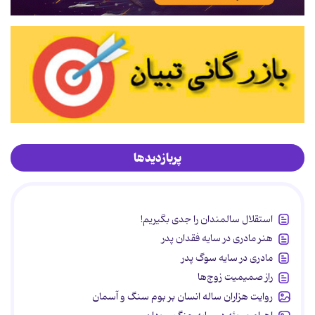
پربازدیدها
استقلال سالمندان را جدی بگیریم!
هنر مادری در سایه‌ فقدان پدر
مادری در سایه سوگ پدر
راز صمیمیت زوج‌ها
روایت هزاران ساله انسان بر بوم سنگ و آسمان