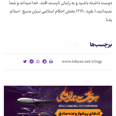
دوست داشته باشید و به رایتان ناپسند افتد. خدا میداند و شما
نمیدانید،( بقره، ۲۱۶٫) بخش احکام اسلامی تبیان منبع : اسلام
پدیا
برچسب‌ها