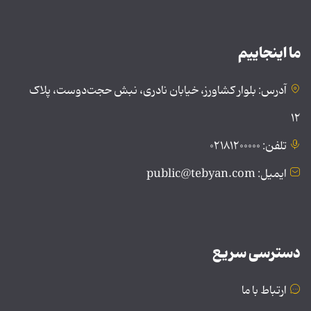
ما اینجاییم
آدرس: بلوار کشاورز، خیابان نادری، نبش حجت‌دوست، پلاک
۱۲
تلفن: ۰۲۱۸۱۲۰۰۰۰۰
ایمیل: public@tebyan.com
دسترسی سریع
ارتباط با ما