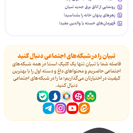
رونمایی از اتاق برق جدید تبیان
زهرهای پنهان خانه را بشناسید!
قهرمان‌های خسته یا والدین مفید!
تبیان را در شبکه‌های اجتماعی دنبال کنید
فاصله شما با تبیان تنها یک کلیک است! در همه شبکه‌های
اجتماعی حاضریم و محتواهای داغ و دسته اول را با بهترین
کیفیت در اختیارتان می‌گذاریم؛ ما را در شبکه‌های اجتماعی
دنیال کنید.