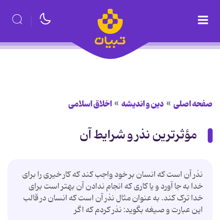
صفحه اصلی
دین و اندیشه
اخلاق اسلامی
مؤثرترین نذر و شرایط آن
نذر آن است که انسان بر خود واجب کند که کار خیری را برای
خدا به جا آورد و یا کاری که انجام ندادن آن بهتر است برای
خدا ترک کند. به عنوان مثال نذر آن است که انسان در قالب
این عبارت و صیغه بگوید: نذر کردم که اگر