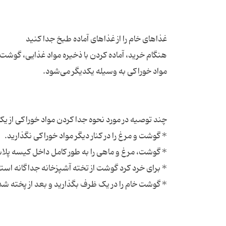
هنگام خرید، آماده کردن با ذخیره مواد غذایی، گوشت، م