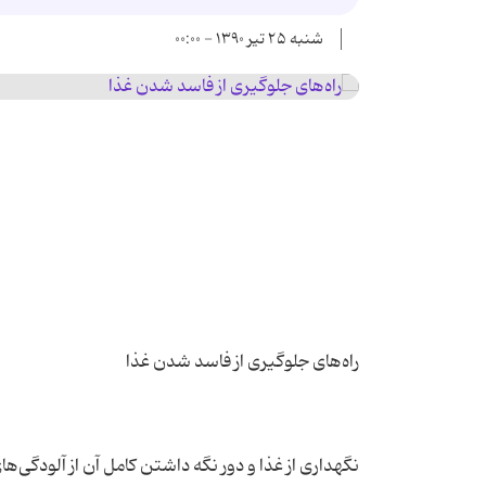
شنبه ۲۵ تیر ۱۳۹۰ - ۰۰:۰۰
نگهداری از غذا و دور نگه داشتن کامل آن از آلودگی‌ه