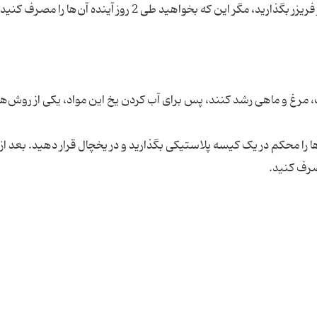
، مرغ و ماهی رشد کنند، پس برای آب کردن یخ این مواد، یکی از روش‌ها
ا را محکم در یک کیسه پلاستیکی بگذارید و در یخچال قرار دهید. بعد از