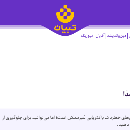
دین‌واندیشه
آقایان
نیوزیک
ذا
ی‌های خطرناک باکتریایی غیرممکن است؛ اما می‌توانید برای جلوگیری از
 دهید.