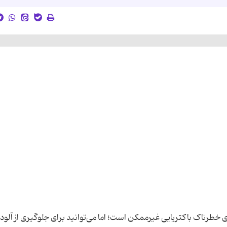
ای خطرناک باکتریایی غیرممکن است؛ اما می‌توانید برای جلوگیری از آلو