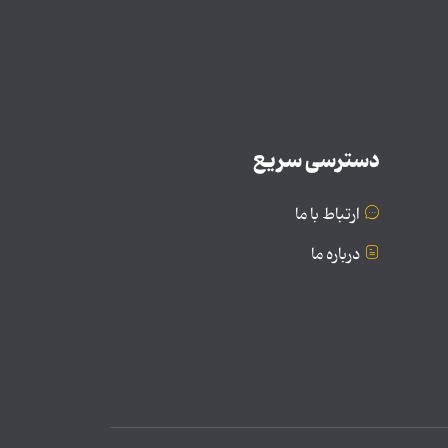
دسترسی سریع
ارتباط با ما
درباره ما