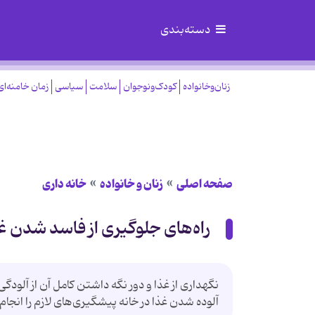
دسته‌بندی
زنان‌وخانواده
کودک‌ونوجوان
سلامت
سیاسی
زمان خامنه‌ای
صفحه اصلی
زنان و خانواده
خانه داری
راه‌های جلوگیری از فاسد شدن غ
نگهداری از غذا و دور نگه داشتن کامل آن از آلودگ
آلوده شدن غذا در خانه پیشگیری‌های لازم را انجام