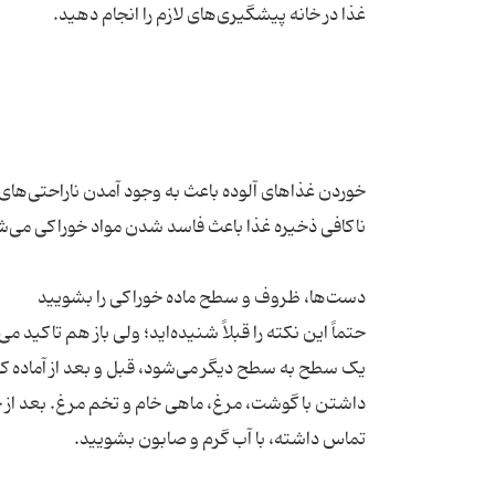
خوردن غذاهای آلوده باعث به وجود آمدن ناراحتی‌های
حتماً این نکته را قبلاً شنیده‌اید؛ ولی باز هم تاکی
یک سطح به سطح دیگر می‌شود، قبل و بعد از آماده کر
داشتن با گوشت، مرغ، ماهی خام و تخم مرغ. بعد از خا