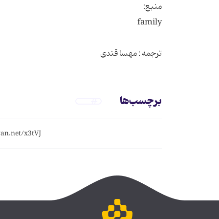
ترجمه : مهسا قندی
برچسب‌ها