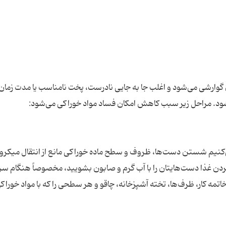
 گوارشی می‌شود و اغلب جا به جایی نادرست، پخت نامناسب یا مدت زمان
د می‌کنیم شستن دست‌ها، ظروف و سطح ماده خوراکی مانع از انتقال میکروب
دن غذا دست‌هایتان را با آب گرم و صابون بشویید، مخصوصاً هنگام سر و
تمه کار، ظرف‌ها، تخته آشپزخانه، چاقو و هر سطحی را که با مواد خوراک