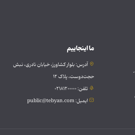
ما اینجاییم
آدرس: بلوار کشاورز، خیابان نادری، نبش
.
حجت‌دوست، پلاک ۱۲
تلفن: ۰۲۱۸۱۲۰۰۰۰۰
ایمیل: public@tebyan.com