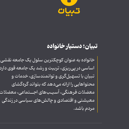
تبیان؛ دستیار خانواده
خانواده به عنوان کوچکترین سلول یک جامعه نقشی
اساسی در پی‌ریزی، تربیت و رشد یک جامعه قوی دارد
تبیان با تسهیل‌گری و توانمندسازی، خدمات و
محتواهایی را ارائه می‌دهد که بتواند گره‌گشای
معضلات فرهنگی، آسیـب‌های اجــتماعی، معضلات
معیشتی و اقتصادی و چالش‌های سیاسی در زندگی
مردم باشد.