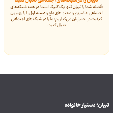
تبیان را در شبکه‌های اجتماعی دنبال کنید
فاصله شما با تبیان تنها یک کلیک است! در همه شبکه‌های
اجتماعی حاضریم و محتواهای داغ و دسته اول را با بهترین
کیفیت در اختیارتان می‌گذاریم؛ ما را در شبکه‌های اجتماعی
دنیال کنید.
تبیان؛ دستیار خانواده