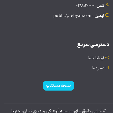
تلفن: ۰۲۱۸۱۲۰۰۰۰۰
ایمیل: public@tebyan.com
دسترسی سریع
ارتباط با ما
درباره ما
نسخه دسکتاپ
© تمامی حقوق برای موسسه فرهنگی و هنری تبیان محفوظ