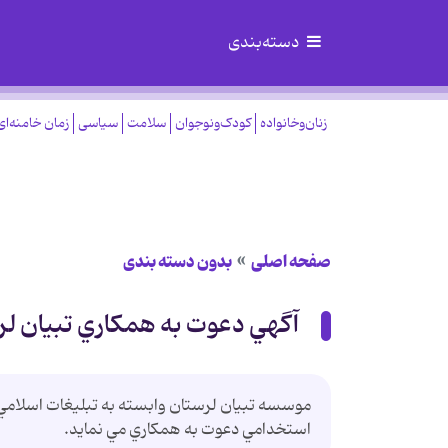
دسته‌بندی
زنان‌وخانواده
کودک‌ونوجوان
سلامت
سیاسی
زمان خامنه‌ای
صفحه اصلی
بدون دسته بندی
آگهي دعوت به همکاري تبيان ل
موسسه تبيان لرستان وابسته به تبليغات اسلامي ل
استخدامي دعوت به همکاري مي نمايد.