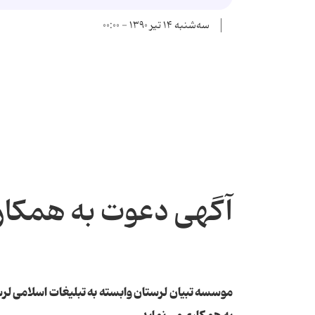
سه‌شنبه ۱۴ تیر ۱۳۹۰ - ۰۰:۰۰
آگهی دعوت به همکار
موسسه تبیان لرستان وابسته به تبلیغات اسلامی لرس