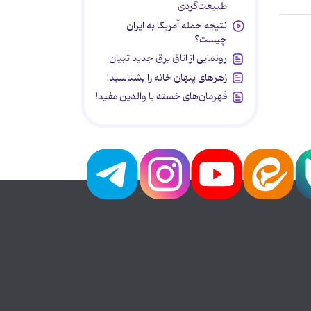
طبیعت‌گردی
نتیجه حمله آمریکا به ایران
چیست؟
رونمایی از اتاق برق جدید تبیان
زهرهای پنهان خانه را بشناسید!
قهرمان‌های خسته یا والدین مفید!