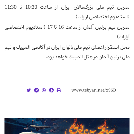
تمرین تیم ملی بزرگسالان ایران از ساعت 10:30 تا 11:30
(استادیوم اختصاصی آرارات)
تمرین تیم برلین آلمان از ساعت 16 تا 17 (استادیوم اختصاصی
آرارات)
محل استقرار اعضای تیم ملی بانوان ایران در آكادمی المپیك و تیم
ملی برلین آلمان در هتل المپیك خواهد بود.