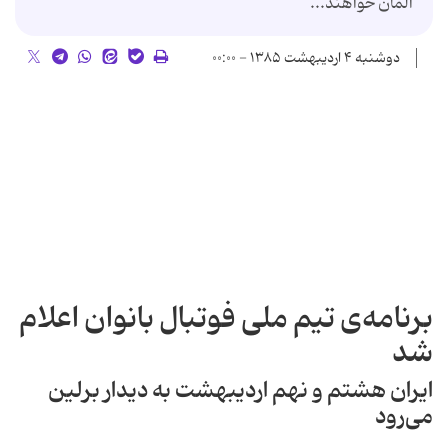
آلمان خواهند...
دوشنبه ۴ اردیبهشت ۱۳۸۵ - ۰۰:۰۰
برنامه‌ی تیم ملی فوتبال بانوان اعلام
شد
ایران هشتم و نهم اردیبهشت به دیدار برلین
می‌رود