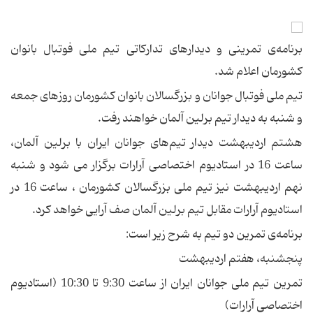
برنامه‌ی تمرینی و دیدارهای تداركاتی تیم ملی فوتبال بانوان
كشورمان اعلام شد.
تیم ملی فوتبال جوانان و بزرگسالان بانوان كشورمان روزهای جمعه
و شنبه به دیدار تیم برلین آلمان خواهند رفت.
هشتم اردیبهشت دیدار تیم‌های جوانان ایران با برلین آلمان،
ساعت 16 در استادیوم اختصاصی آرارات برگزار می شود و شنبه
نهم اردیبهشت نیز تیم ملی بزرگسالان كشورمان ، ساعت 16 در
استادیوم آرارات مقابل تیم برلین آلمان صف آرایی خواهد كرد.
برنامه‌ی تمرین دو تیم به شرح زیر است:
پنجشنبه، هفتم اردیبهشت
تمرین تیم ملی جوانان ایران از ساعت 9:30 تا 10:30 (استادیوم
اختصاصی آرارات)