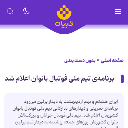
صفحه اصلی
بدون دسته بندی
برنامه‌ی تیم ملی فوتبال بانوان اعلام شد
ایران هشتم و نهم اردیبهشت به دیدار برلین می‌رود
برنامه‌ی تمرینی و دیدارهای تداركاتی تیم ملی فوتبال بانوان
كشورمان اعلام شد. تیم ملی فوتبال جوانان و بزرگسالان
بانوان كشورمان روزهای جمعه و شنبه به دیدار تیم برلین