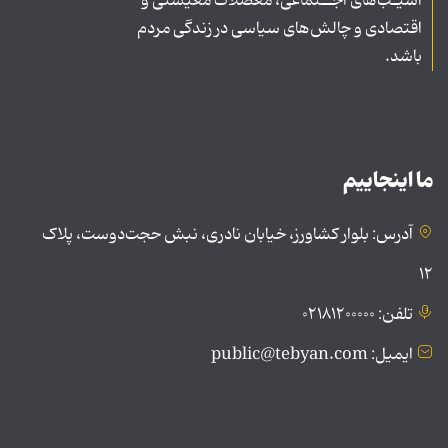
آسیـب‌های اجــتماعی، معضلات معیشتی و
اقتصادی و چالش‌های سیاسی در زندگی مردم
باشد.
ما اینجاییم
آدرس: بلوار کشاورز، خیابان نادری، نبش حجت‌دوست، پلاک
۱۲
تلفن: ۰۲۱۸۱۲۰۰۰۰۰
ایمیل: public@tebyan.com