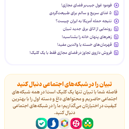
فومو؛ غول جیب‌بر فضای مجازی!
۵ غذای سریع و سالم برای طبیعت‌گردی
نتیجه حمله آمریکا به ایران چیست؟
رونمایی از اتاق برق جدید تبیان
زهرهای پنهان خانه را بشناسید!
قهرمان‌های خسته یا والدین مفید!
فروش داروی تجاوز در فضای مجازی فقط با یک کلیک!
تبیان را در شبکه‌های اجتماعی دنبال کنید
فاصله شما با تبیان تنها یک کلیک است! در همه شبکه‌های
اجتماعی حاضریم و محتواهای داغ و دسته اول را با بهترین
کیفیت در اختیارتان می‌گذاریم؛ ما را در شبکه‌های اجتماعی
دنیال کنید.