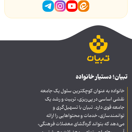
تبیان؛ دستیار خانواده
خانواده به عنوان کوچکترین سلول یک جامعه
نقشی اساسی در پی‌ریزی، تربیت و رشد یک
جامعه قوی دارد. تبیان با تسهیل‌گری و
توانمندسازی، خدمات و محتواهایی را ارائه
می‌دهد که بتواند گره‌گشای معضلات فرهنگی،