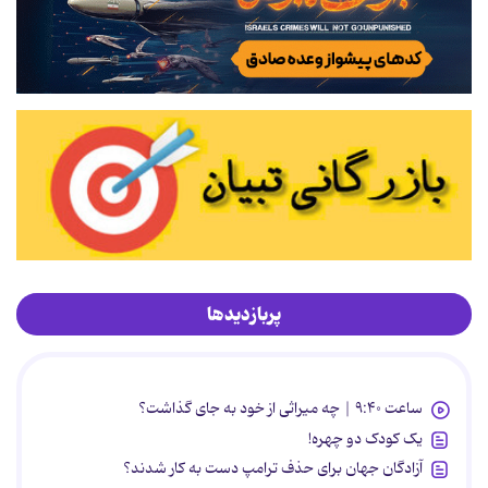
پربازدیدها
ساعت ۹:۴۰ | چه میراثی از خود به جای گذاشت؟
یک کودک دو چهره!
آزادگان جهان برای حذف ترامپ دست به کار شدند؟