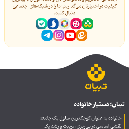
کیفیت در اختیارتان می‌گذاریم؛ ما را در شبکه‌های اجتماعی
دنیال کنید.
تبیان؛ دستیار خانواده
خانواده به عنوان کوچکترین سلول یک جامعه
نقشی اساسی در پی‌ریزی، تربیت و رشد یک