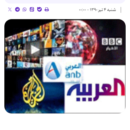
شنبه ۴ تیر ۱۳۹۰ - ۰۰:۰۰