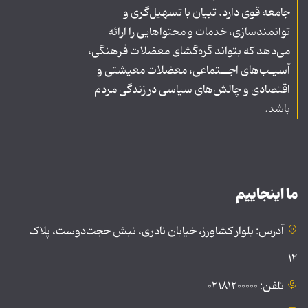
جامعه قوی دارد. تبیان با تسهیل‌گری و
توانمندسازی، خدمات و محتواهایی را ارائه
می‌دهد که بتواند گره‌گشای معضلات فرهنگی،
آسیـب‌های اجــتماعی، معضلات معیشتی و
اقتصادی و چالش‌های سیاسی در زندگی مردم
باشد.
ما اینجاییم
آدرس: بلوار کشاورز، خیابان نادری، نبش حجت‌دوست، پلاک
۱۲
تلفن: ۰۲۱۸۱۲۰۰۰۰۰