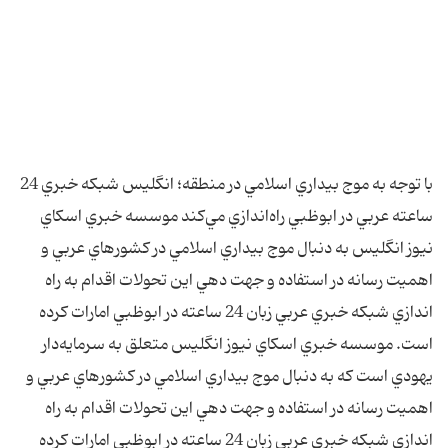
با توجه به موج بيداري اسلامي در منطقه؛ انگليس شبكه خبري 24
ساعته عربي در ابوظبي راه‌اندازي مي‌كند موسسه خبري اسكاي
نيوز انگليس به دنبال موج بيداري اسلامي در كشورهاي عربي و
اهميت رسانه در استفاده و جهت دهي اين تحولات اقدام به راه
اندازي شبكه خبري عربي زبان 24 ساعته در ابوظبي امارات كرده
است. موسسه خبري اسكاي نيوز انگليس متعلق به سرمايه‌دار
يهودي است كه به دنبال موج بيداري اسلامي در كشورهاي عربي و
اهميت رسانه در استفاده و جهت دهي اين تحولات اقدام به راه
اندازي شبكه خبري عربي زبان 24 ساعته در ابوظبي امارات كرده