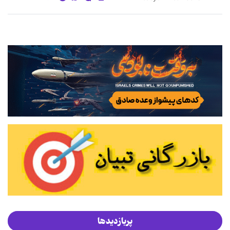
پربازدیدها