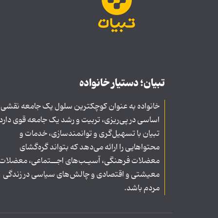
تبیان؛ دستیار خانواده
خانواده به عنوان کوچکترین سلول یک جامعه نقشی
اساسی در پی‌ریزی، تربیت و رشد یک جامعه قوی دارد
تبیان با تسهیل‌گری و توانمندسازی، خدمات و
محتواهایی را ارائه می‌دهد که بتواند گره‌گشای
معضلات فرهنگی، آسیـب‌های اجــتماعی، معضلات
معیشتی و اقتصادی و چالش‌های سیاسی در زندگی
مردم باشد.