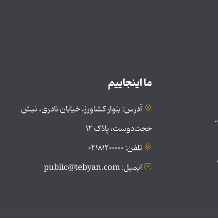
ما اینجاییم
آدرس: بلوار کشاورز، خیابان نادری، نبش
.
حجت‌دوست، پلاک ۱۲
تلفن: ۰۲۱۸۱۲۰۰۰۰۰
ایمیل: public@tebyan.com