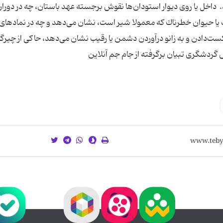
داخل یا روی دیوار استودان‌ها نقوش برجسته عهد باستان، چه در دورا
یا حیوان خطرناك كه معمولا شیر است، نشان می‌دهد و چه در نمادهای 
شكست‌دادن و به زانو درآوردن دشمن یا رقیب نشان می‌‌دهد، حاكی از چیرگی
 گردشگری تبیان برگرفته از جام جم آنلاین