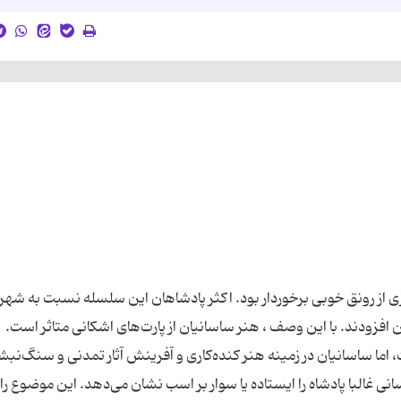
ی از رونق خوبی برخوردار بود. اكثر پادشاهان این سلسله نسبت به شه
 افزودند. با این وصف ، هنر ساسانیان از پارت‌های اشكانی متاثر است.
اما ساسانیان در زمینه هنر كنده‌كاری و آفرینش آثار تمدنی و سنگ‌نبشت
 غالبا پادشاه را ایستاده یا سوار بر اسب نشان می‌دهد. این موضوع را