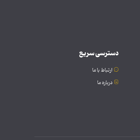
دسترسی سریع
ارتباط با ما
درباره ما