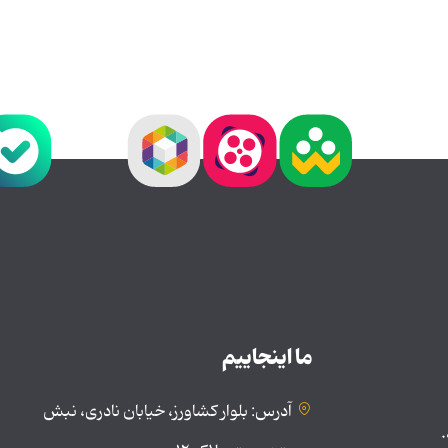
ما اینجاییم
آدرس: بلوار کشاورز، خیابان نادری، نبش
.