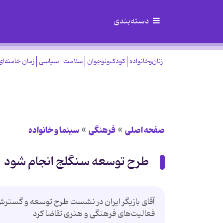
دسته‌بندی
زنان‌وخانواده
کودک‌ونوجوان
سلامت
سیاسی
زمان خامنه‌ای
صفحه اصلی
فرهنگی
سینما و خانواده
طرح توسعه سنگلج انجام شود
فعالیت‌های فرهنگی و هنری تقاضا کرد