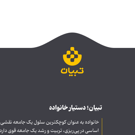
تبیان؛ دستیار خانواده
خانواده به عنوان کوچکترین سلول یک جامعه نقشی
اساسی در پی‌ریزی، تربیت و رشد یک جامعه قوی دارد