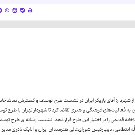
ز شهردار: آقای بازیگر ایران در نشست طرح توسعه و گسترش تماشاخانه
‌ شهردار تهران به فعالیت‌های فرهنگی و هنری تقاضا کرد تا شهردار تهران با طرح تو
اخانه قدیمی را در اختیار این طرح قرار دهد. نشست رسانه‌ای طرح توسع
ج در سال90 با حضور عزت‌الله انتظامی، نایب‌رئیس شورای‌عالی هنرمندان ایران و اتابک نادری مدیر