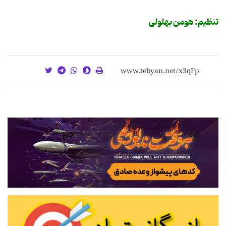
تنظیم: هومن بهلولی