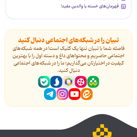
قهرمان‌های خسته یا والدین مفید!
تبیان را در شبکه‌های اجتماعی دنبال کنید
فاصله شما با تبیان تنها یک کلیک است! در همه شبکه‌های
اجتماعی حاضریم و محتواهای داغ و دسته اول را با بهترین
کیفیت در اختیارتان می‌گذاریم؛ ما را در شبکه‌های اجتماعی
دنیال کنید.