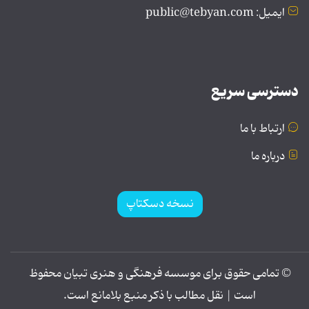
ایمیل: public@tebyan.com
دسترسی سریع
ارتباط با ما
درباره ما
نسخه دسکتاپ
© تمامی حقوق برای موسسه فرهنگی و هنری تبیان محفوظ
است | نقل مطالب با ذکر منبع بلامانع است.