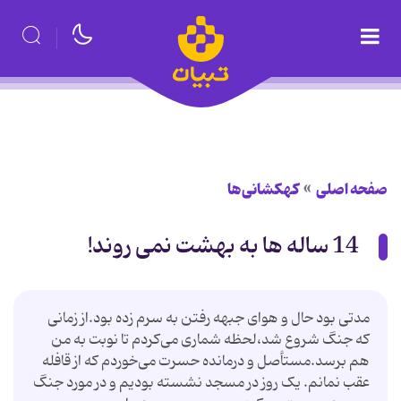
صفحه اصلی
کهکشانی‌ها
14 ساله ها به بهشت نمی روند!
مدتی بود حال و هوای جبهه رفتن به سرم زده بود.از زمانی
که جنگ شروع شد،لحظه شماری می‌کردم تا نوبت به من
هم برسد.مستأصل و درمانده حسرت می‌خوردم که از قافله
عقب نمانم. یک روز در مسجد نشسته بودیم و در مورد جنگ