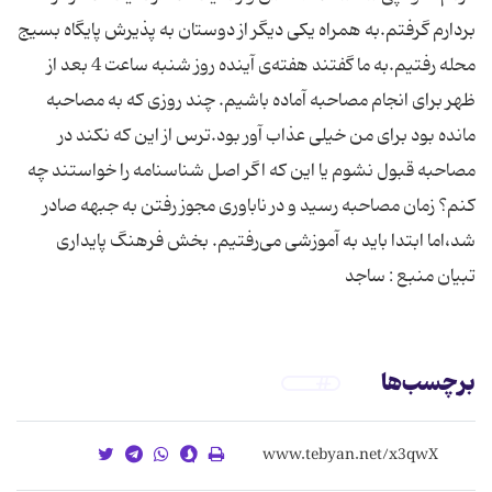
بردارم گرفتم.به همراه یکی دیگر از دوستان به پذیرش پایگاه بسیج
محله رفتیم.به ما گفتند هفته‌ی آینده روز شنبه ساعت 4 بعد از
ظهر برای انجام مصاحبه آماده باشیم. چند روزی که به مصاحبه
مانده بود برای من خیلی عذاب آور بود.ترس از این که نکند در
مصاحبه قبول نشوم یا این که اگر اصل شناسنامه را خواستند چه
کنم؟ زمان مصاحبه رسید و در ناباوری مجوز رفتن به جبهه صادر
شد،اما ابتدا باید به آموزشی می‌رفتیم. بخش فرهنگ پایداری
تبیان منبع : ساجد
برچسب‌ها