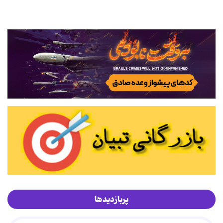
پربازدیدها