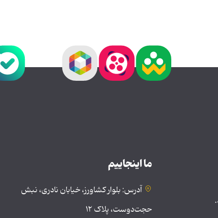
ما اینجاییم
آدرس: بلوار کشاورز، خیابان نادری، نبش
.
حجت‌دوست، پلاک ۱۲