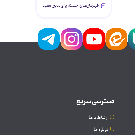
قهرمان‌های خسته یا والدین مفید!
دسترسی سریع
ارتباط با ما
درباره ما