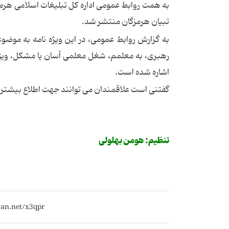
به همت روابط عمومی اداره کل تبلیغات اسلامی هرمز
تبیان هرمزگان منتشر شد.
به گزارش روابط عمومی، در این ویژه نامه به موضو
رهبری، به معلمم، شغل معلمی آسان یا مشکل، ویژگی
اشاره شده است.
گفتنی است علاقمندان می توانند جهت اطلاع بیشتر
تنظیم: هومن بهلولی