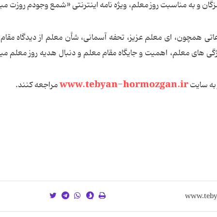
گان و به مناسبت روز معلم، ویژه نامه اینترنتی «شمع وجودم روزت مبا
عاتی همچون، ای معلم عزیز، تحفه آسمانی، شأن معلم از دیدگاه مقا
 های معلم، اهمیت و جایگاه مقام معلم و دنبال هدیه روز معلم می‏
www.tebyan-hormozgan.ir
 به سایت
مراجعه کنند.