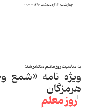
چهارشنبه ۱۴ اردیبهشت ۱۳۹۰ - ۰۰:۰۰
به مناسبت روز معلم منتشر شد:
ویژه نامه «شمع وج
هرمزگان