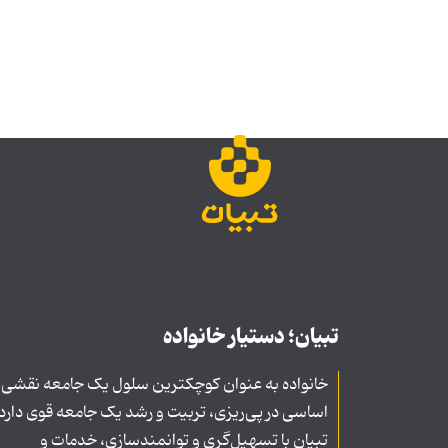
تبیان؛ دستیار خانواده
خانواده به عنوان کوچکترین سلول یک جامعه نقشی
اساسی در پی‌ریزی، تربیت و رشد یک جامعه قوی دارد
تبیان با تسهیل‌گری و توانمندسازی، خدمات و