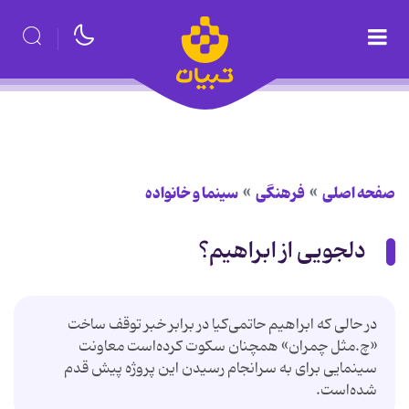
صفحه اصلی
فرهنگی
سینما و خانواده
دلجویی از ابراهیم؟
در حالی که ابراهیم حاتمی‌کیا در برابر خبر توقف ساخت
«چ.مثل چمران» همچنان سکوت کرده‌است معاونت
سینمایی برای به سرانجام رسیدن این پروژه پیش قدم
شده‌است.