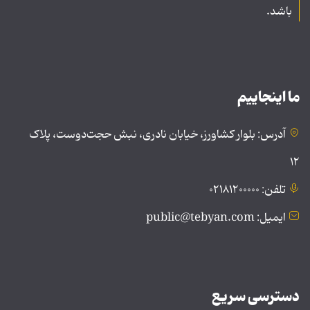
باشد.
ما اینجاییم
آدرس: بلوار کشاورز، خیابان نادری، نبش حجت‌دوست، پلاک
۱۲
تلفن: ۰۲۱۸۱۲۰۰۰۰۰
ایمیل: public@tebyan.com
دسترسی سریع