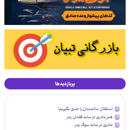
پربازدیدها
استقلال سالمندان را جدی بگیریم!
هنر مادری در سایه‌ فقدان پدر
مادری در سایه سوگ پدر