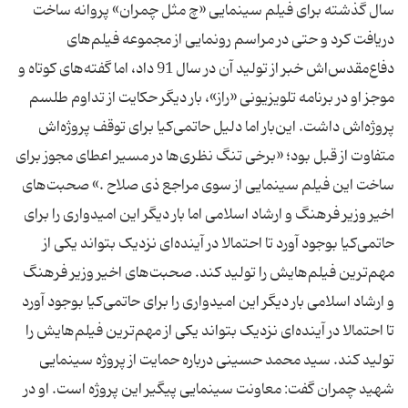
سال گذشته برای فیلم سینمایی «چ مثل چمران» پروانه ساخت
دریافت کرد و حتی در مراسم رونمایی از مجموعه فیلم‌های
دفاع‌مقدس‌اش خبر از تولید آن در سال 91 داد، اما گفته‌های کوتاه و
موجز او در برنامه تلویزیونی «راز»، بار دیگر حکایت از تداوم طلسم
پروژه‌اش داشت. این‌بار اما دلیل حاتمی‌کیا برای توقف پروژه‌اش
متفاوت از قبل بود؛ «برخی تنگ نظری‌ها در مسیر اعطای مجوز برای
ساخت این فیلم سینمایی از سوی مراجع ذی صلاح .» صحبت‌های
اخیر وزیر فرهنگ و ارشاد اسلامی اما بار دیگر این امیدواری را برای
حاتمی‌کیا بوجود آورد تا احتمالا در آینده‌ای نزدیک بتواند یکی از
مهم‌ترین فیلم‌هایش را تولید کند. صحبت‌های اخیر وزیر فرهنگ
و ارشاد اسلامی بار دیگر این امیدواری را برای حاتمی‌کیا بوجود آورد
تا احتمالا در آینده‌ای نزدیک بتواند یکی از مهم‌ترین فیلم‌هایش را
تولید کند. سید محمد حسینی درباره حمایت از پروژه سینمایی
شهید چمران گفت: معاونت سینمایی پیگیر این پروژه است. او در