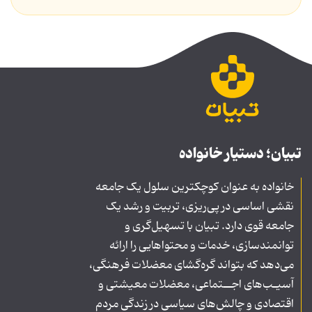
تبیان؛ دستیار خانواده
خانواده به عنوان کوچکترین سلول یک جامعه
نقشی اساسی در پی‌ریزی، تربیت و رشد یک
جامعه قوی دارد. تبیان با تسهیل‌گری و
توانمندسازی، خدمات و محتواهایی را ارائه
می‌دهد که بتواند گره‌گشای معضلات فرهنگی،
آسیـب‌های اجــتماعی، معضلات معیشتی و
اقتصادی و چالش‌های سیاسی در زندگی مردم