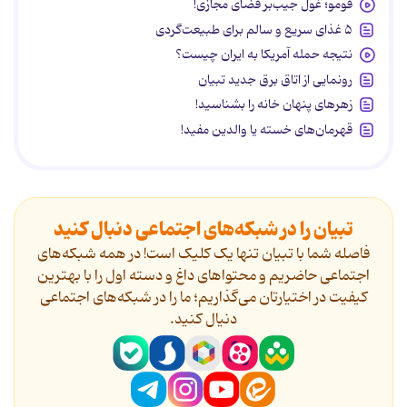
فومو؛ غول جیب‌بر فضای مجازی!
۵ غذای سریع و سالم برای طبیعت‌گردی
نتیجه حمله آمریکا به ایران چیست؟
رونمایی از اتاق برق جدید تبیان
زهرهای پنهان خانه را بشناسید!
قهرمان‌های خسته یا والدین مفید!
تبیان را در شبکه‌های اجتماعی دنبال کنید
فاصله شما با تبیان تنها یک کلیک است! در همه شبکه‌های
اجتماعی حاضریم و محتواهای داغ و دسته اول را با بهترین
کیفیت در اختیارتان می‌گذاریم؛ ما را در شبکه‌های اجتماعی
دنیال کنید.