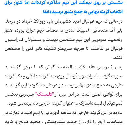
نشستن بر روی نیمکت این تیم مذاکره کرده‌اند اما هنوز برای
انتخاب گزینه نهایی به جمع بندی نرسیده‌اند!
در حالی که تیم فوتبال امید کشورمان باید روز 29 خرداد در مرحله
پلی آف مقدماتی المپیک لندن به مصاف تیم عراق برود، هنوز
وضعیت سرمربی این تیم مشخص نیست و مسئولان فدراسیون
فوتبال در تلاشند تا هرچه سریعتر تکلیف کادر فنی را مشخص
کنند.
پس از بررسی های لازم و البته مذاکراتی که با برخی گزینه ها
صورت گرفت، فدراسیون فوتبال روی سه گزینه داخلی و یک گزینه
خارجی به جمع بندی نهایی رسیده و در حال مذاکره با این گزینه ها
برای توافق اصلی است. در این بین از
"فلمینگ"
سرمربی پیشین
تیم فوتبال امید دانمارک به عنوان گزینه خارجی نام برده می شود.
علاوه بر این گزینه خارجی که سابقه قهرمانی با تیم امید دانمارک در
مسابقات اروپا را دارد، از حمید علیدوستی ، مجید صالح و کریم