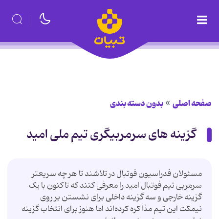
صفحه اصلی
بدون دسته بندی
گزینه های سرمربیگری تیم ملی امید
مسئولان فدراسیون فوتبال در تلاشند تا هر چه سریعتر
سرمربی تیم فوتبال امید را معرفی کنند که تاکنون با یک
گزینه خارجی و سه گزینه داخلی برای نشستن بر روی
نیمکت این تیم مذاکره کرده‌اند اما هنوز برای انتخاب گزینه