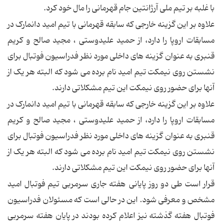
با غلبه بر تیم ملی آرژانتین جام قهرمانی را مال خود کرد.
علاوه بر این گزینه خارجی که سابقه قهرمانی با تیم امید دانمارک در
مسابقات اروپا را دارد، از حمید علیدوستی ، مجید صالح و کریم
قنبری به عنوان گزینه های داخلی مورد نظر فدراسیون فوتبال برای
نشستن روی نیمکت تیم امید نام برده می شود که البته هر یک از
آنها برای حضور روی نیمکت این تیم مشکلاتی دارند.
علاوه بر این گزینه خارجی که سابقه قهرمانی با تیم امید دانمارک در
مسابقات اروپا را دارد، از حمید علیدوستی ، مجید صالح و کریم
قنبری به عنوان گزینه های داخلی مورد نظر فدراسیون فوتبال برای
نشستن روی نیمکت تیم امید نام برده می شود که البته هر یک از
آنها برای حضور روی نیمکت این تیم مشکلاتی دارند.
قرار است طی دو روز پایانی هفته جاری سرمربی تیم فوتبال امید
مشخص و معرفی شود. این در حالی است که مسئولان فدراسیون
فوتبال هفته گذشته نیز اعلام کرده بودند در پایان هفته سرمربی