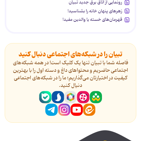
رونمایی از اتاق برق جدید تبیان
زهرهای پنهان خانه را بشناسید!
قهرمان‌های خسته یا والدین مفید!
تبیان را در شبکه‌های اجتماعی دنبال کنید
فاصله شما با تبیان تنها یک کلیک است! در همه شبکه‌های
اجتماعی حاضریم و محتواهای داغ و دسته اول را با بهترین
کیفیت در اختیارتان می‌گذاریم؛ ما را در شبکه‌های اجتماعی
دنیال کنید.