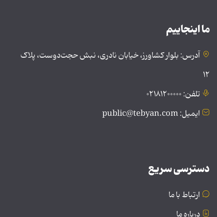
ما اینجاییم
آدرس: بلوار کشاورز، خیابان نادری، نبش حجت‌دوست، پلاک
۱۲
تلفن: ۰۲۱۸۱۲۰۰۰۰۰
ایمیل: public@tebyan.com
دسترسی سریع
ارتباط با ما
درباره ما