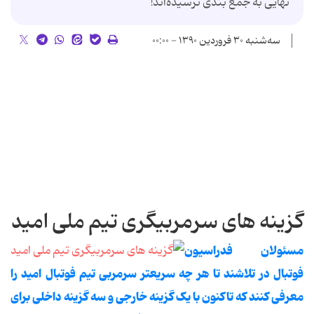
نهایی به جمع بندی نرسیده‌اند!
سه‌شنبه ۳۰ فروردین ۱۳۹۰ - ۰۰:۰۰
گزینه های سرمربیگری تیم ملی امید
مسئولان فدراسیون
فوتبال در تلاشند تا هر چه سریعتر سرمربی تیم فوتبال امید را
معرفی کنند که تاکنون با یک گزینه خارجی و سه گزینه داخلی برای