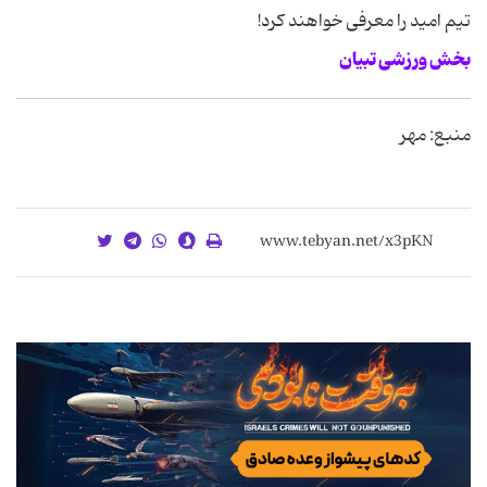
تیم امید را معرفی خواهند کرد!
بخش ورزشی تبیان
منبع: مهر