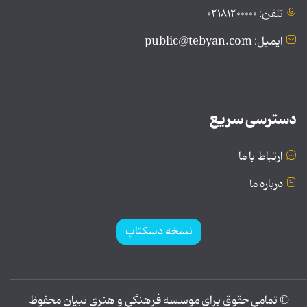
تلفن: ۰۲۱۸۱۲۰۰۰۰۰
ایمیل: public@tebyan.com
دسترسی سریع
ارتباط با ما
درباره ما
نسخه دسکتاپ
© تمامی حقوق برای موسسه فرهنگی و هنری تبیان محفوظ