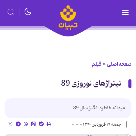
صفحه اصلی
فیلم
تیتراژهای نوروزی 89
عیدانه خاطره انگیز سال 89
جمعه ۱۹ فروردین ۱۳۹۰ - ۰۰:۰۰