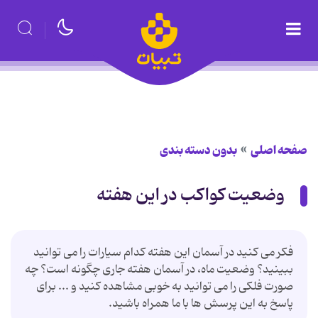
صفحه اصلی
بدون دسته بندی
وضعیت کواکب در این هفته
فکر می کنید در آسمان این هفته کدام سیارات را می توانید
ببینید؟ وضعیت ماه، در آسمان هفته جاری چگونه است؟ چه
صورت فلکی را می توانید به خوبی مشاهده کنید و ... برای
پاسخ به این پرسش ها با ما همراه باشید.