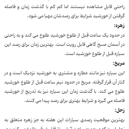
راحتی قابل مشاهده نیستند اما کم کم با گذشت زمان و فاصله
گرفتن از خورشید شرایط برای رصدشان مهیا می شود.
زهره:
در حدود یک ساعت قبل از طلوع خورشید طلوع می کند و به راحتی
در آسمان صبح گاهی قابل رویت است. بهترین زمان برای رصد این
سیاره قبل از طلوع خورشید است.
مریخ:
این سیاره نیز مانند عطارد و مشتری به خورشید نزدیک است و در
کنار آن قرار گرفته. مریخ در حدود نیم ساعت قبل از طلوع خورشید
طلوع می کند. با گذشت زمان این سیاره نیز به تدریج از خورشید
فاصله می گیرد و شرایط بهتری برای رصد پیدا می کنند.
زحل:
بهترین موقعیت رصدی سیارات این هفته به جز زهره متعلق به