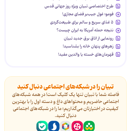
طرح اختصاصی تبیان ویژه روز جهانی قدس
فومو؛ غول جیب‌بر فضای مجازی!
۵ غذای سریع و سالم برای طبیعت‌گردی
نتیجه حمله آمریکا به ایران چیست؟
رونمایی از اتاق برق جدید تبیان
زهرهای پنهان خانه را بشناسید!
قهرمان‌های خسته یا والدین مفید!
تبیان را در شبکه‌های اجتماعی دنبال کنید
فاصله شما با تبیان تنها یک کلیک است! در همه شبکه‌های
اجتماعی حاضریم و محتواهای داغ و دسته اول را با بهترین
کیفیت در اختیارتان می‌گذاریم؛ ما را در شبکه‌های اجتماعی
دنیال کنید.