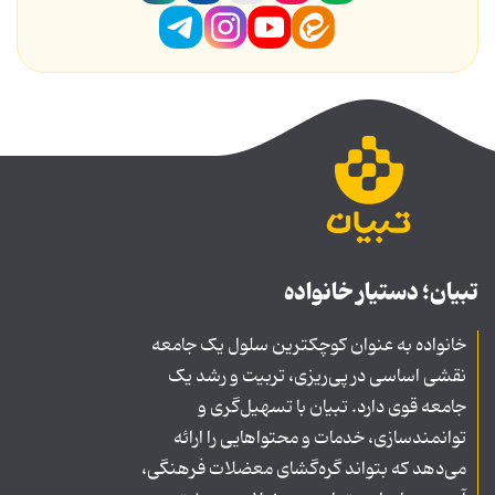
تبیان؛ دستیار خانواده
خانواده به عنوان کوچکترین سلول یک جامعه
نقشی اساسی در پی‌ریزی، تربیت و رشد یک
جامعه قوی دارد. تبیان با تسهیل‌گری و
توانمندسازی، خدمات و محتواهایی را ارائه
می‌دهد که بتواند گره‌گشای معضلات فرهنگی،