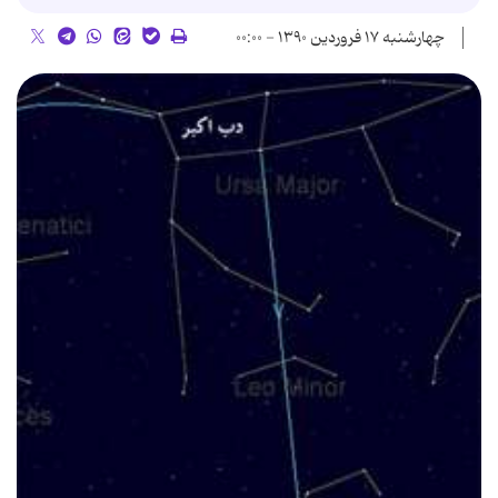
چهارشنبه ۱۷ فروردین ۱۳۹۰ - ۰۰:۰۰