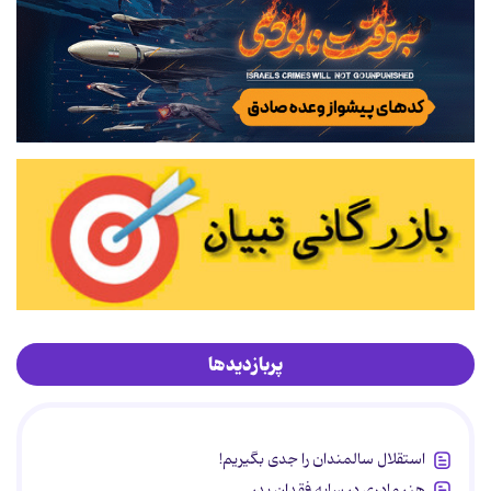
پربازدیدها
استقلال سالمندان را جدی بگیریم!
هنر مادری در سایه‌ فقدان پدر