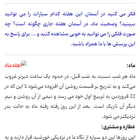
فکر می کنید در آسمان این هفته کدام سیارات را می توانید
ببینید؟ وضعیت ماه، در آسمان هفته جاری چگونه است؟ چه
صورت فلکی را می توانید به خوبی مشاهده کنید و ... برای پاسخ به
این پرسش ها با ما همراه باشید.
ماه:
ماه هر شب نسبت به شب قبل، در حدود یک ساعت دیرتر غروب
می‌کند و به تدریج بر قسمت روشن آن افزوده می‌شود تا این که در
22 فروردین به تربیع اول خود می رسد و نیمی از آن روشن و نیم
دیگر آن تاریک است. بعد از این روز رفته رفته ماه به حالت بدر
نزدیکتر می شود.
عطارد و مشتری:
این روزها این دو سیاره از نگاه ما در نزدیکی خورشید قرار دارند و به