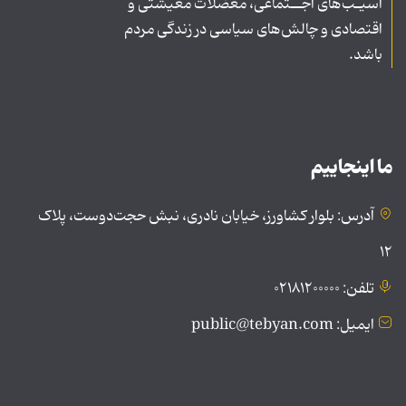
آسیـب‌های اجــتماعی، معضلات معیشتی و
اقتصادی و چالش‌های سیاسی در زندگی مردم
باشد.
ما اینجاییم
آدرس: بلوار کشاورز، خیابان نادری، نبش حجت‌دوست، پلاک
۱۲
تلفن: ۰۲۱۸۱۲۰۰۰۰۰
ایمیل: public@tebyan.com