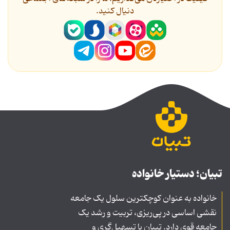
دنیال کنید.
تبیان؛ دستیار خانواده
خانواده به عنوان کوچکترین سلول یک جامعه
نقشی اساسی در پی‌ریزی، تربیت و رشد یک
جامعه قوی دارد. تبیان با تسهیل‌گری و