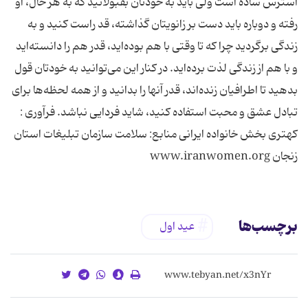
استرس ساده است ولی باید به خودتان بقبولانید که به هر حال، او
رفته و دوباره باید دست بر زانویتان گذاشته، قد راست کنید و به
زندگی برگردید چرا که تا وقتی با هم بوده‌اید، قدر هم را دانسته‌اید
و با هم از زندگی لذت برده‌اید. در کنار این می‌توانید به خودتان قول
بدهید تا اطرافیان زنده‌اند، قدر آنها را بدانید و از همه لحظه‌ها برای
تبادل عشق و محبت استفاده کنید، شاید فردایی نباشد. فرآوری :
کهتری بخش خانواده ایرانی منابع: سلامت سازمان تبلیغات استان
زنجان www.iranwomen.org
برچسب‌ها
عید اول