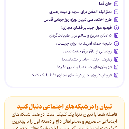
جان فدا
نماز لیله الدفن برای شهدای بیت رهبری
طرح اختصاصی تبیان ویژه روز جهانی قدس
فومو؛ غول جیب‌بر فضای مجازی!
۵ غذای سریع و سالم برای طبیعت‌گردی
نتیجه حمله آمریکا به ایران چیست؟
رونمایی از اتاق برق جدید تبیان
زهرهای پنهان خانه را بشناسید!
قهرمان‌های خسته یا والدین مفید!
فروش داروی تجاوز در فضای مجازی فقط با یک کلیک!
تبیان را در شبکه‌های اجتماعی دنبال کنید
فاصله شما با تبیان تنها یک کلیک است! در همه شبکه‌های
اجتماعی حاضریم و محتواهای داغ و دسته اول را با بهترین
کیفیت در اختیارتان می‌گذاریم؛ ما را در شبکه‌های اجتماعی