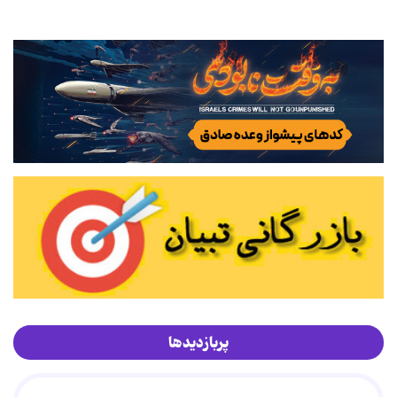
پربازدیدها