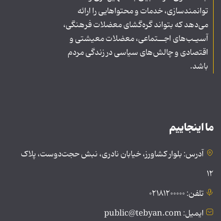
توانمندسازی، خدمات و محتواهایی را ارائه
می‌دهد که بتواند گره‌گشای معضلات فرهنگی،
آسیـب‌های اجــتماعی، معضلات معیشتی و
اقتصادی و چالش‌های سیاسی در زندگی مردم
باشد.
ما اینجاییم
آدرس: بلوار کشاورز، خیابان نادری، نبش حجت‌دوست، پلاک
۱۲
تلفن: ۰۲۱۸۱۲۰۰۰۰۰
ایمیل: public@tebyan.com