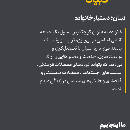
تبیان؛ دستیار خانواده
خانواده به عنوان کوچکترین سلول یک جامعه
نقشی اساسی در پی‌ریزی، تربیت و رشد یک
جامعه قوی دارد. تبیان با تسهیل‌گری و
توانمندسازی، خدمات و محتواهایی را ارائه
می‌دهد که بتواند گره‌گشای معضلات فرهنگی،
آسیـب‌های اجــتماعی، معضلات معیشتی و
اقتصادی و چالش‌های سیاسی در زندگی مردم
باشد.
ما اینجاییم