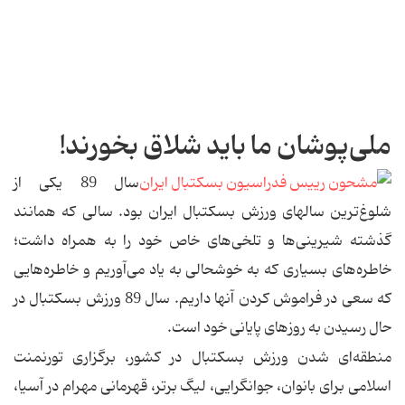
ملی‌پوشان ما باید شلاق بخورند!
سال 89 یكی از
شلوغ‌ترین سالهای ورزش بسكتبال ایران بود. سالی كه همانند
گذشته شیرینی‌ها و تلخی‌های خاص خود را به همراه داشت؛
خاطره‌های بسیاری كه به خوشحالی به یاد می‌آوریم و خاطره‌هایی
كه سعی در فراموش كردن آنها داریم. سال 89 ورزش بسكتبال در
حال رسیدن به روزهای پایانی خود است.
منطقه‌ای شدن ورزش بسكتبال در كشور، برگزاری تورنمنت
اسلامی برای بانوان، جوانگرایی، لیگ برتر، قهرمانی مهرام در آسیا،