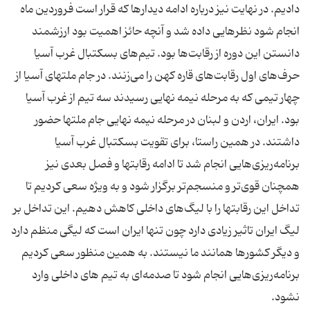
دادیم. در نهایت نیز درباره ادامه دیدارها كه قرار است فروردین ماه
انجام شود نظرهایی داده شد و آنچه حائز اهمیت بود ارزشمند
دانستن این دوره از رقابت‌ها بود. تیم‌های بسكتبال غرب آسیا
حرف‌های اول رقابت‌های قاره كهن را می‌زنند. در جام ملتهای آسیا از
چهار تیمی كه به مرحله نیمه نهایی رسیدند سه تیم از غرب آسیا
بود. ایران، اردن و لبنان در مرحله نیمه نهایی جام ملتها حضور
داشتند. در همین راستا، برای تقویت بسكتبال غرب آسیا
برنامه‌ریزی‌هایی انجام شد تا ادامه رقابتها و فصل بعدی نیز
همچنان قوی‌تر و منسجم‌تر برگزار شود و به ویژه سعی كردیم تا
تداخل این رقابتها را با لیگ‌های داخلی كاهش دهیم. این تداخل بر
لیگ ایران تاثیر زیادی دارد چون تنها ایران است كه لیگی منظم دارد
و دیگر كشورها همانند ما نیستند. به همین منظور سعی كردیم
برنامه‌ریزی‌هایی انجام شود تا صدمه‌ای به تیم های داخلی وارد
نشود.