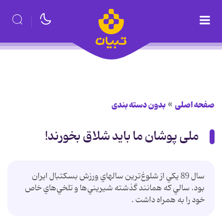
صفحه اصلی
بدون دسته بندی
ملی پوشان ما باید شلاق بخورند!
سال 89 يكي از شلوغ‌ترين سالهاي ورزش بسكتبال ايران
بود. سالي كه همانند گذشته شيريني‌ها و تلخي‌هاي خاص
خود را به همراه داشت .