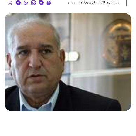
سه‌شنبه ۲۴ اسفند ۱۳۸۹ - ۰۰:۰۰