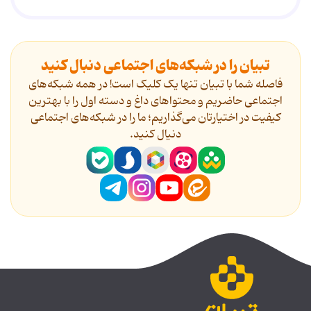
تبیان را در شبکه‌های اجتماعی دنبال کنید
فاصله شما با تبیان تنها یک کلیک است! در همه شبکه‌های
اجتماعی حاضریم و محتواهای داغ و دسته اول را با بهترین
کیفیت در اختیارتان می‌گذاریم؛ ما را در شبکه‌های اجتماعی
دنیال کنید.