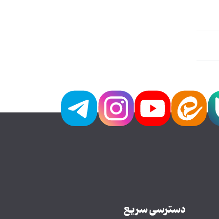
دسترسی سریع