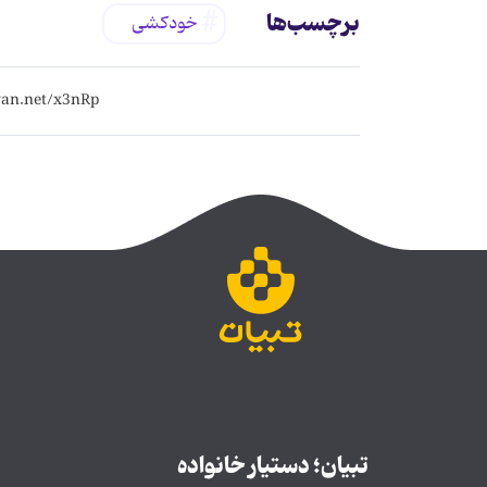
برچسب‌ها
خودکشی
تبیان؛ دستیار خانواده