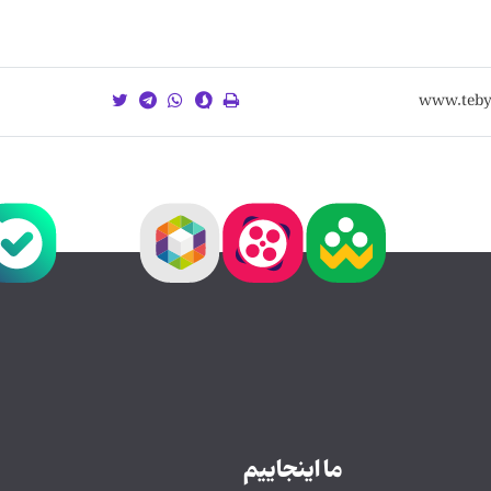
ما اینجاییم