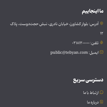
ما اینجاییم
آدرس: بلوار کشاورز، خیابان نادری، نبش حجت‌دوست، پلاک
۱۲
تلفن: ۰۲۱۸۱۲۰۰۰۰۰
ایمیل: public@tebyan.com
دسترسی سریع
ارتباط با ما
درباره ما