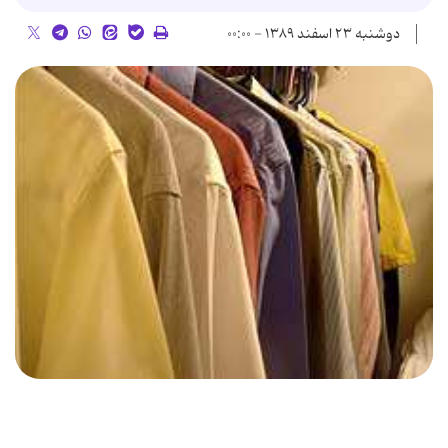
دوشنبه ۲۳ اسفند ۱۳۸۹ - ۰۰:۰۰