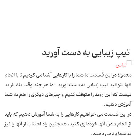
تیپ زیبایی به دست آورید
معمولا در این قسمت ما شما را با كارهایی آشنا می كردیم تا با انجام
آنها بتوانید تیپ زیبایی به دست آورید. اما هر چند وقت یك بار بد
نیست كه این روند را متوقف كنیم و چیزهای دیگری را هم به شما
آموزش دهیم.
در این قسمت می خواهیم كارهایی را به شما آموزش دهیم كه باید
از انجام دادن آنها خودداری كنید، همچنین راه اجتناب از آنها را نیز
به شما یاد می دهیم.