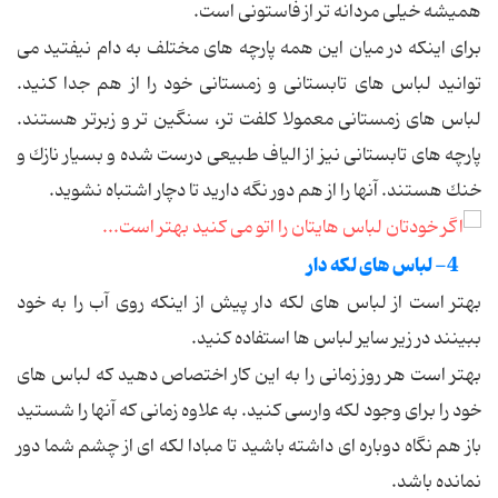
همیشه خیلی مردانه تر از فاستونی است.
برای اینكه در میان این همه پارچه های مختلف به دام نیفتید می
توانید لباس های تابستانی و زمستانی خود را از هم جدا كنید.
لباس های زمستانی معمولا كلفت تر، سنگین تر و زبرتر هستند.
پارچه های تابستانی نیز از الیاف طبیعی درست شده و بسیار نازك و
خنك هستند. آنها را از هم دور نگه دارید تا دچار اشتباه نشوید.
4- لباس های لكه دار
بهتر است از لباس های لكه دار پیش از اینكه روی آب را به خود
ببینند در زیر سایر لباس ها استفاده كنید.
بهتر است هر روز زمانی را به این كار اختصاص دهید كه لباس های
خود را برای وجود لكه وارسی كنید. به علاوه زمانی كه آنها را شستید
باز هم نگاه دوباره ای داشته باشید تا مبادا لكه ای از چشم شما دور
نمانده باشد.