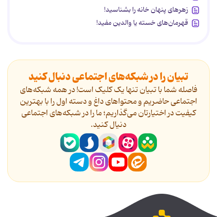
زهرهای پنهان خانه را بشناسید!
قهرمان‌های خسته یا والدین مفید!
تبیان را در شبکه‌های اجتماعی دنبال کنید
فاصله شما با تبیان تنها یک کلیک است! در همه شبکه‌های
اجتماعی حاضریم و محتواهای داغ و دسته اول را با بهترین
کیفیت در اختیارتان می‌گذاریم؛ ما را در شبکه‌های اجتماعی
دنیال کنید.