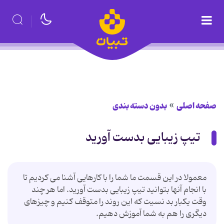
صفحه اصلی
بدون دسته بندی
تیپ زیبایی بدست آورید
معمولا در این قسمت ما شما را با كارهایی آشنا می كردیم تا
با انجام آنها بتوانید تیپ زیبایی بدست آورید. اما هر چند
وقت یكبار بد نسیت كه این روند را متوقف كنیم و چیزهای
دیگری را هم به شما آموزش دهیم.