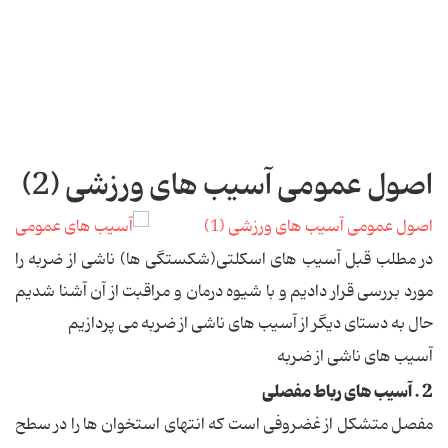
اصول عمومی آسیب های ورزشی (2)
اصول عمومی آسیب های ورزشی (1)
در مطلب قبل آسیب های اسکلتی(شکستگی ها) ناشی از ضربه را
مورد بررسی قرار دادیم و با شیوه درمان و مراقبت از آن آشنا شدیم
حال به دستای دیگر از آسیب های ناشی از ضربه می پردازیم
آسیب های ناشی از ضربه
2 . آسیب های رباط مفصلی
مفصل متشکل از غضروفی است که انتهای استخوان ها را در سطح