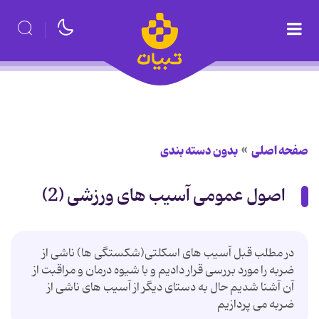
صفحه اصلی
بدون دسته بندی
اصول عمومی آسیب های ورزشی (2)
در مطلب قبل آسیب های اسکلتی(شکستگی ها) ناشی از
ضربه را مورد بررسی قرار دادیم و با شیوه درمان و مراقبت از
آن آشنا شدیم حال به دستای دیگر از آسیب های ناشی از
ضربه می پردازیم