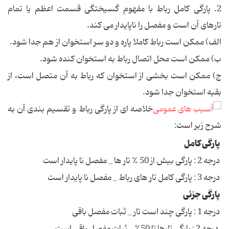
2. پارگی کامل رباط با مفهوم گسیختگی قسمت اعظم یا تمام
تارهای آن است و مفصل را ناپایدار می کند.
الف) ممکن است رباط کاملا پاره و دو سر استخوان از هم جدا شود.
ب) ممکن است محل اتصال رباط به استخوان کنده شود.
ج) ممکن است بخشی از استخوان که رباط به آن متصل است، از
بقیه استخوان جدا شود.
خلاصه ای از پارگی رباط و تقسیم بندی آن به
شرح زیر است:
پارگی کامل
درجه 2 : پارگی بیش از 50 % تار ها _ مفصل نا پایدار است
درجه 3 : پارگی کامل تار های رباط _ مفصل نا پایدار است
پارگی جزئی
درجه 1 : پارگی چند است تار _ ثبات مفصل باقی