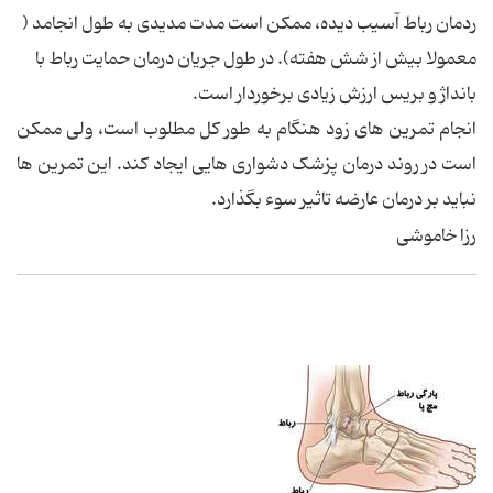
ردمان رباط آسیب دیده، ممکن است مدت مدیدی به طول انجامد (
معمولا بیش از شش هفته). در طول جریان درمان حمایت رباط با
بانداژ و بریس ارزش زیادی برخوردار است.
انجام تمرین های زود هنگام به طور کل مطلوب است، ولی ممکن
است در روند درمان پزشک دشواری هایی ایجاد کند. این تمرین ها
نباید بر درمان عارضه تاثیر سوء بگذارد.
رزا خاموشی