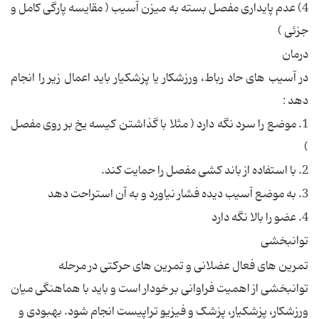
4) عدم پایداری مفصل بسته به میزن آسیب ( مقایسه پارگی کامل و
جزئی )
درمان
در آسیب های حاد رباط، ورزشکار یا پزشکیار باید اعمال زیر را انجام
دهد :
1. موضع را سرد نگه دارد ( مثلا با گذاشتن کیسه یخ بر روی مفصل
)
2. با استفاده از باند کشی مفصل را حمایت کند.
3. به موضع آسیب دیده فشار نیاورد و به آن استراحت دهد
4. عضو را بالا نگه دارد
توانبخشی
تمرین های فعال عضلانی و تمرین های حرکتی در مرحله
توانبخشی از اهمیت فراوانی بر خودار است و باید با هماهنگی میان
ورزشکار، پزشکیار، پزشک و فیزیو تراپیست انجام شود. بهبودی و