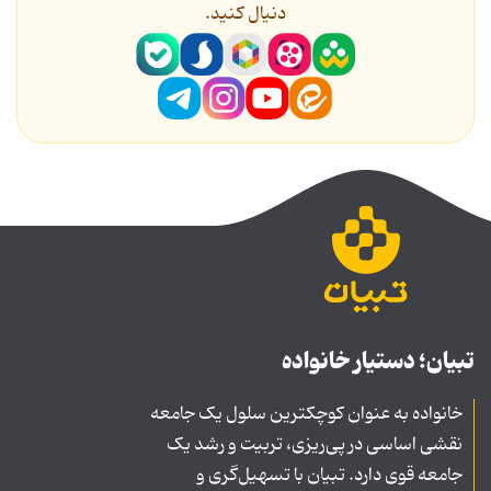
دنیال کنید.
تبیان؛ دستیار خانواده
خانواده به عنوان کوچکترین سلول یک جامعه
نقشی اساسی در پی‌ریزی، تربیت و رشد یک
جامعه قوی دارد. تبیان با تسهیل‌گری و