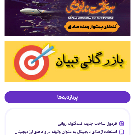
پربازدیدها
فرمول ساخت جلیقه ضدگلوله روانی
استفاده از طلای دیجیتال به عنوان وثیقه در وام‌های ارز دیجیتال