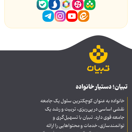
تبیان؛ دستیار خانواده
خانواده به عنوان کوچکترین سلول یک جامعه
نقشی اساسی در پی‌ریزی، تربیت و رشد یک
جامعه قوی دارد. تبیان با تسهیل‌گری و
توانمندسازی، خدمات و محتواهایی را ارائه