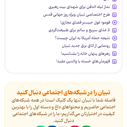
نماز لیله الدفن برای شهدای بیت رهبری
طرح اختصاصی تبیان ویژه روز جهانی قدس
فومو؛ غول جیب‌بر فضای مجازی!
۵ غذای سریع و سالم برای طبیعت‌گردی
نتیجه حمله آمریکا به ایران چیست؟
رونمایی از اتاق برق جدید تبیان
زهرهای پنهان خانه را بشناسید!
قهرمان‌های خسته یا والدین مفید!
تبیان را در شبکه‌های اجتماعی دنبال کنید
فاصله شما با تبیان تنها یک کلیک است! در همه شبکه‌های
اجتماعی حاضریم و محتواهای داغ و دسته اول را با بهترین
کیفیت در اختیارتان می‌گذاریم؛ ما را در شبکه‌های اجتماعی
دنیال کنید.