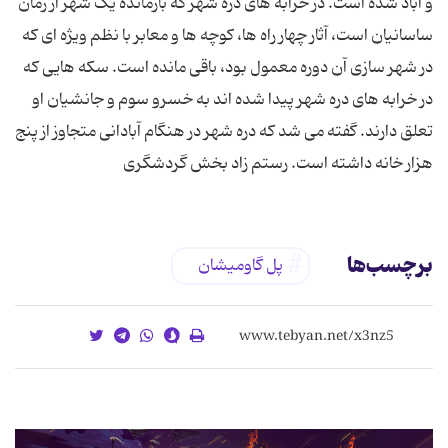
و آباد شده است. در خرابه های دره شهر که بازمانده یک شهر از زمان
ساسانیان است، آثار چهار راه ها، کوچه ها و معابر با نظم ویژه ای که
در شهر سازی آن دوره معمول بود، باقی مانده است. سکه هایی که
در خرابه های دره شهر پیدا شده اند به خسرو سوم و جانشیان او
تعلق دارند. گفته می شد که دره شهر در هنگام آبادانی متجاوز از پنج
هزار خانه داشته است. رستم زاد بخش گردشگری
برچسب‌ها
پل گاومیشان