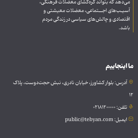
می‌دهد که بتواند گره‌گشای معضلات فرهنگی،
آسیـب‌های اجــتماعی، معضلات معیشتی و
اقتصادی و چالش‌های سیاسی در زندگی مردم
باشد.
ما اینجاییم
آدرس: بلوار کشاورز، خیابان نادری، نبش حجت‌دوست، پلاک
۱۲
تلفن: ۰۲۱۸۱۲۰۰۰۰۰
ایمیل: public@tebyan.com