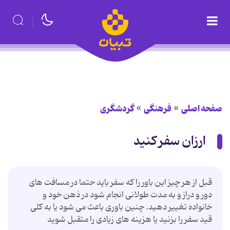
صفحه اصلی
فرهنگی
گردشگری
ارزان سفر کنید
قبل از هر چیز این باور را که سفر باید حتما در مسافت های
دور و دراز و به مدت طولانی انجام شود در ذهن خود و
خانواده تغییر دهید. چنین باوری باعث می شود یا به کلی
قید سفر را بزنید یا هزینه های زیادی را متقبل شوید