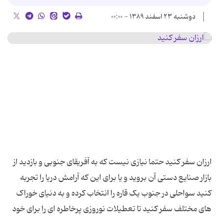
دوشنبه ۲۳ اسفند ۱۳۸۹ - ۰۰:۰۰
ارزان سفر کنید حتما نیازی نیست که به آفریقای جنوبی و بازدید از
بازار صنایع دستی آن بروید و یا برای این که آرامش دریا را تجربه
کنید سواحلی در جنوب یک قاره را انتخاب کرده و به دنیای خوراک
های مختلف سفر کنید تا تعطیلات نوروزی پرخاطره ای را برای خود