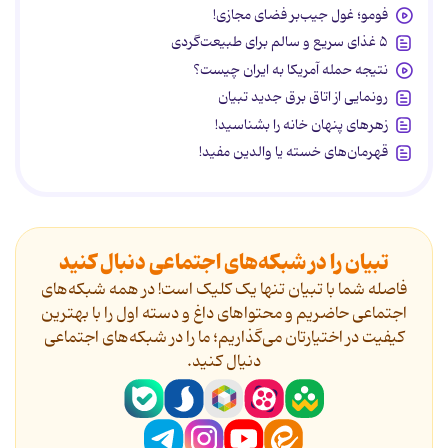
فومو؛ غول جیب‌بر فضای مجازی!
۵ غذای سریع و سالم برای طبیعت‌گردی
نتیجه حمله آمریکا به ایران چیست؟
رونمایی از اتاق برق جدید تبیان
زهرهای پنهان خانه را بشناسید!
قهرمان‌های خسته یا والدین مفید!
تبیان را در شبکه‌های اجتماعی دنبال کنید
فاصله شما با تبیان تنها یک کلیک است! در همه شبکه‌های
اجتماعی حاضریم و محتواهای داغ و دسته اول را با بهترین
کیفیت در اختیارتان می‌گذاریم؛ ما را در شبکه‌های اجتماعی
دنیال کنید.