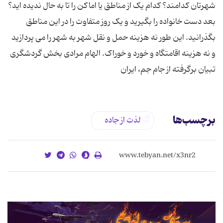
شهرتان کدامند؟ کدام یک از مناطق یا اماکن را تا به حال ندیده اید؟
بعد دست خانواده را بگیرید و یک روز متفاوت را در این مناطق
بگذرانید. این طور نه هزینه حمل و نقل شهر به شهر را می پردازید
و نه هزینه اقامتگاه و خورد و خوراک. الهام مرادی بخش گردشگری
تبیان برگرفته از جام جم، ایران
برچسب‌ها
لذت از جاده