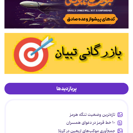
پربازدیدها
تازه‌ترین وضعیت تنگه هرمز
۱۰ خط قرمز در دعوای همسران
جمع‌آوری موکب‌های اربعین در کربلا