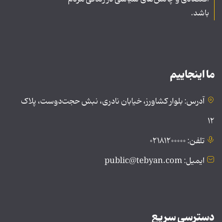
باشد.
ما اینجاییم
آدرس: بلوار کشاورز، خیابان نادری، نبش حجت‌دوست، پلاک
۱۲
تلفن: ۰۲۱۸۱۲۰۰۰۰۰
ایمیل: public@tebyan.com
دسترسی سریع