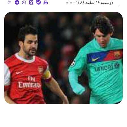
دوشنبه ۱۶ اسفند ۱۳۸۹ - ۰۰:۰۰