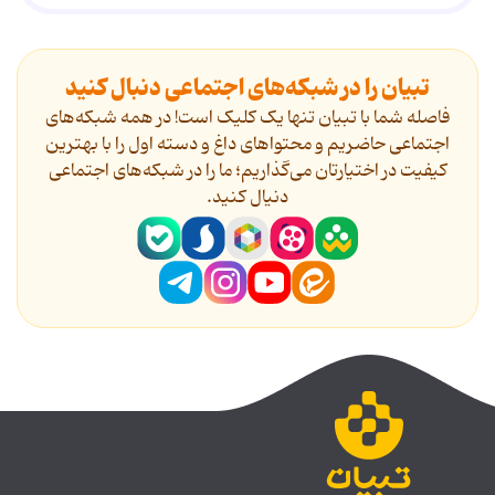
تبیان را در شبکه‌های اجتماعی دنبال کنید
فاصله شما با تبیان تنها یک کلیک است! در همه شبکه‌های
اجتماعی حاضریم و محتواهای داغ و دسته اول را با بهترین
کیفیت در اختیارتان می‌گذاریم؛ ما را در شبکه‌های اجتماعی
دنیال کنید.