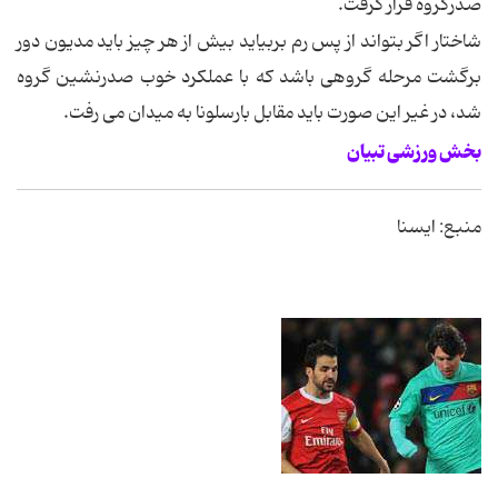
صدرگروه قرار گرفت.
شاختار اگر بتواند از پس رم بربیاید بیش از هر چیز باید مدیون دور
برگشت مرحله گروهی باشد كه با عملكرد خوب صدرنشین گروه
شد، در غیر این صورت باید مقابل بارسلونا به میدان می رفت.
بخش ورزشی تبیان
منبع: ایسنا