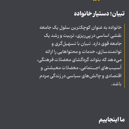
تبیان؛ دستیار خانواده
خانواده به عنوان کوچکترین سلول یک جامعه
نقشی اساسی در پی‌ریزی، تربیت و رشد یک
جامعه قوی دارد. تبیان با تسهیل‌گری و
توانمندسازی، خدمات و محتواهایی را ارائه
می‌دهد که بتواند گره‌گشای معضلات فرهنگی،
آسیـب‌های اجــتماعی، معضلات معیشتی و
اقتصادی و چالش‌های سیاسی در زندگی مردم
باشد.
ما اینجاییم