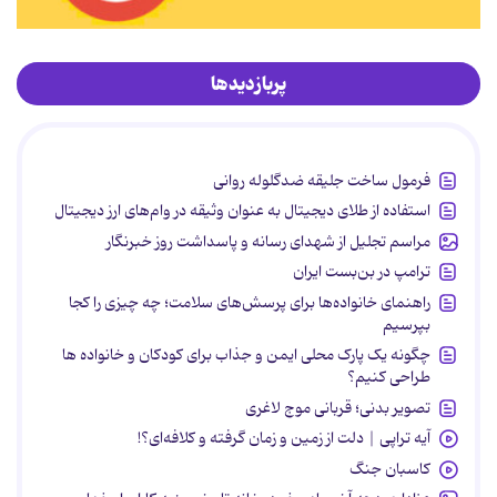
پربازدیدها
فرمول ساخت جلیقه ضدگلوله روانی
استفاده از طلای دیجیتال به عنوان وثیقه در وام‌های ارز دیجیتال
مراسم تجلیل از شهدای رسانه و پاسداشت روز خبرنگار
ترامپ در بن‌بست ایران
راهنمای خانواده‌ها برای پرسش‌های سلامت؛ چه چیزی را کجا
بپرسیم
چگونه یک پارک محلی ایمن و جذاب برای کودکان و خانواده ها
طراحی کنیم؟
تصویر بدنی؛ قربانی موج لاغری
آیه تراپی | دلت از زمین و زمان گرفته و کلافه‌ای؟!
کاسبان جنگ