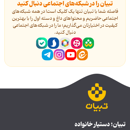
تبیان را در شبکه‌های اجتماعی دنبال کنید
فاصله شما با تبیان تنها یک کلیک است! در همه شبکه‌های
اجتماعی حاضریم و محتواهای داغ و دسته اول را با بهترین
کیفیت در اختیارتان می‌گذاریم؛ ما را در شبکه‌های اجتماعی
دنیال کنید.
تبیان؛ دستیار خانواده