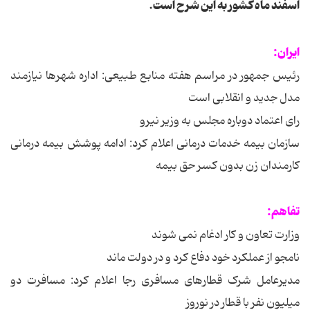
اسفند ماه کشور به این شرح است.
ایران:
رئیس جمهور در مراسم هفته منابع طبیعی: اداره شهرها نیازمند
مدل جدید و انقلابی است
رای اعتماد دوباره مجلس به وزیر نیرو
سازمان بیمه خدمات درمانی اعلام کرد: ادامه پوشش بیمه درمانی
کارمندان زن بدون کسر حق بیمه
تفاهم:
وزارت تعاون و کار ادغام نمی شوند
نامجو از عملکرد خود دفاع کرد و در دولت ماند
مدیرعامل شرک قطارهای مسافری رجا اعلام کرد: مسافرت دو
میلیون نفر با قطار در نوروز