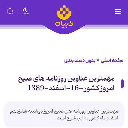
صفحه اصلی
بدون دسته بندی
مهمترین عناوین روزنامه های صبح
امروز کشور -16-اسفند-1389
مهمترین عناوین روزنامه های صبح امروز دوشنبه شانزدهم
اسفند ماه کشور به این شرح است.