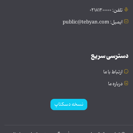
تلفن: ۰۲۱۸۱۲۰۰۰۰۰
ایمیل: public@tebyan.com
دسترسی سریع
ارتباط با ما
درباره ما
نسخه دسکتاپ