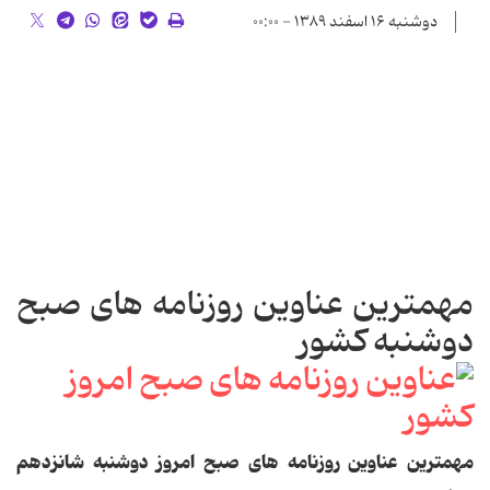
دوشنبه ۱۶ اسفند ۱۳۸۹ - ۰۰:۰۰
مهمترین عناوین روزنامه های صبح
دوشنبه کشور
مهمترین عناوین روزنامه های صبح امروز دوشنبه شانزدهم