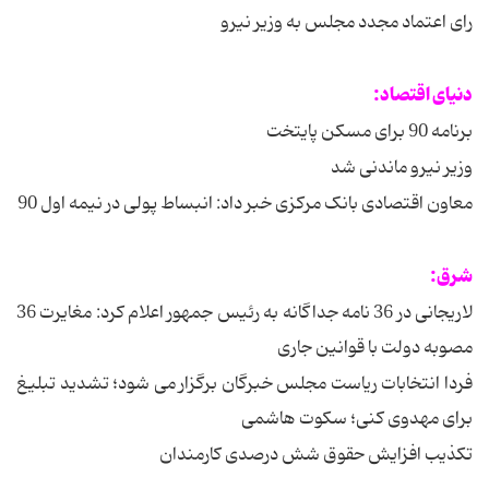
رای اعتماد مجدد مجلس به وزیر نیرو
دنیای اقتصاد:
برنامه 90 برای مسکن پایتخت
وزیر نیرو ماندنی شد
معاون اقتصادی بانک مرکزی خبر داد: انبساط پولی در نیمه اول 90
شرق:
لاریجانی در 36 نامه جداگانه به رئیس جمهور اعلام کرد: مغایرت 36
مصوبه دولت با قوانین جاری
فردا انتخابات ریاست مجلس خبرگان برگزار می شود؛ تشدید تبلیغ
برای مهدوی کنی؛ سکوت هاشمی
تکذیب افزایش حقوق شش درصدی کارمندان