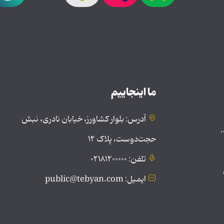
ما اینجاییم
آدرس: بلوار کشاورز، خیابان نادری، نبش
.
حجت‌دوست، پلاک ۱۲
تلفن: ۰۲۱۸۱۲۰۰۰۰۰
ایمیل: public@tebyan.com