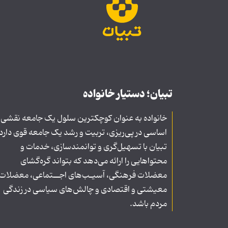
تبیان؛ دستیار خانواده
خانواده به عنوان کوچکترین سلول یک جامعه نقشی
اساسی در پی‌ریزی، تربیت و رشد یک جامعه قوی دارد
تبیان با تسهیل‌گری و توانمندسازی، خدمات و
محتواهایی را ارائه می‌دهد که بتواند گره‌گشای
معضلات فرهنگی، آسیـب‌های اجــتماعی، معضلات
معیشتی و اقتصادی و چالش‌های سیاسی در زندگی
مردم باشد.