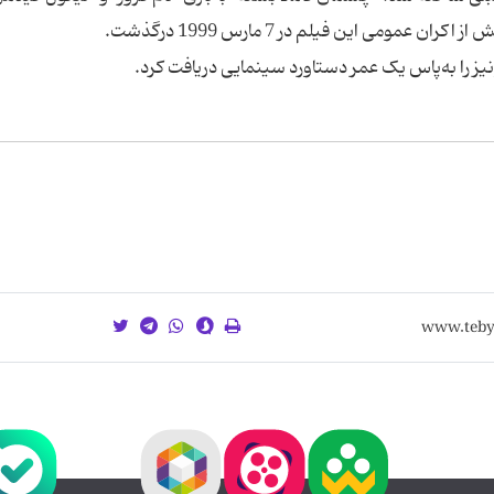
ومی این فیلم در 7 مارس 1999 درگذشت.