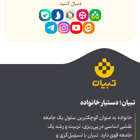
دنیال کنید.
تبیان؛ دستیار خانواده
خانواده به عنوان کوچکترین سلول یک جامعه
نقشی اساسی در پی‌ریزی، تربیت و رشد یک
جامعه قوی دارد. تبیان با تسهیل‌گری و