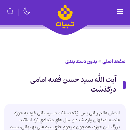
صفحه اصلی
بدون دسته بندی
آیت الله سید حسن فقیه امامی
درگذشت
ایشان عالم ربانی پس از تحصيلات دبيرستانی خود به حوزه
علميه اصفهان وارد شده و سال هاي متمادي نزد اساتيد
بزرگ اين حوزه، همچون مرحوم حاج سيد علي بهبهاني، سيد