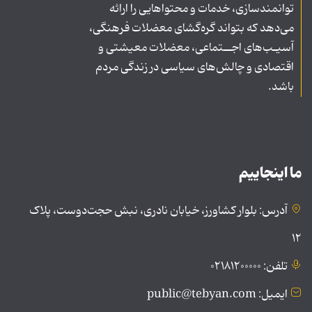
توانمندسازی، خدمات و محتواهایی را ارائه
می‌دهد که بتواند گره‌گشای معضلات فرهنگی،
آسیـب‌های اجــتماعی، معضلات معیشتی و
اقتصادی و چالش‌های سیاسی در زندگی مردم
باشد.
ما اینجاییم
آدرس: بلوار کشاورز، خیابان نادری، نبش حجت‌دوست، پلاک
۱۲
تلفن: ۰۲۱۸۱۲۰۰۰۰۰
ایمیل: public@tebyan.com