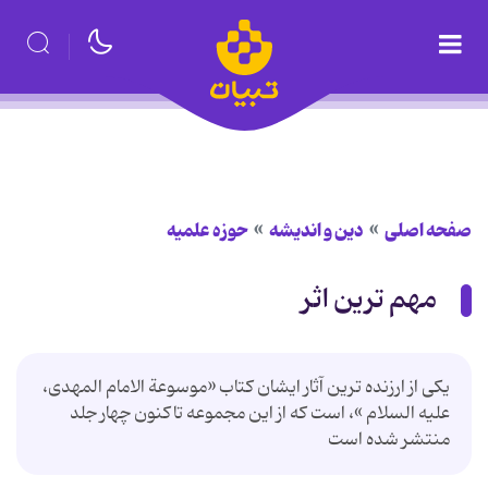
صفحه اصلی
دین و اندیشه
حوزه علمیه
مهم ترین اثر
یکی از ارزنده ترین آثار ایشان کتاب «موسوعة الامام المهدی،
علیه السلام »، است که از این مجموعه تاکنون چهار جلد
منتشر شده است