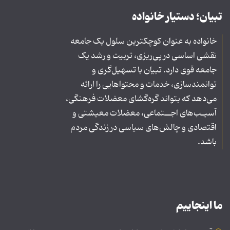
تبیان؛ دستیار خانواده
خانواده به عنوان کوچکترین سلول یک جامعه
نقشی اساسی در پی‌ریزی، تربیت و رشد یک
جامعه قوی دارد. تبیان با تسهیل‌گری و
توانمندسازی، خدمات و محتواهایی را ارائه
می‌دهد که بتواند گره‌گشای معضلات فرهنگی،
آسیـب‌های اجــتماعی، معضلات معیشتی و
اقتصادی و چالش‌های سیاسی در زندگی مردم
باشد.
ما اینجاییم