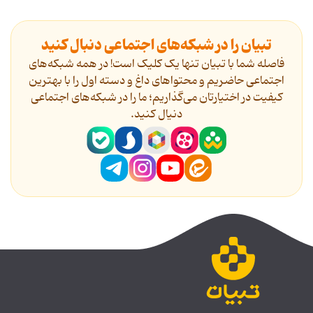
تبیان را در شبکه‌های اجتماعی دنبال کنید
فاصله شما با تبیان تنها یک کلیک است! در همه شبکه‌های
اجتماعی حاضریم و محتواهای داغ و دسته اول را با بهترین
کیفیت در اختیارتان می‌گذاریم؛ ما را در شبکه‌های اجتماعی
دنیال کنید.