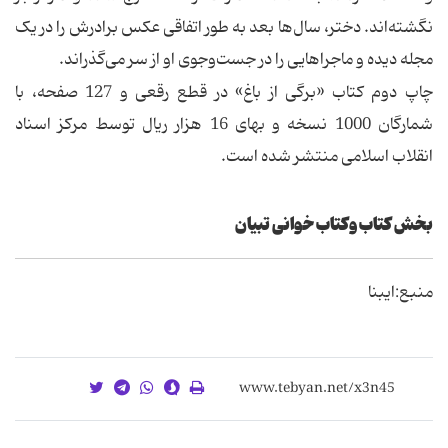
نگشته‌اند. دختر، سال‌ها بعد به طور اتفاقی عکس برادرش را در یک
مجله دیده و ماجراهایی را در جست‌وجوی او از سر می‌گذراند.
چاپ دوم کتاب «برگی از باغ» در قطع رقعی و 127 صفحه، با
شمارگان 1000 نسخه و بهای 16 هزار ریال توسط مرکز اسناد
انقلاب اسلامی منتشر شده است.
بخش کتاب وکتاب خوانی تبیان
منبع:ایبنا