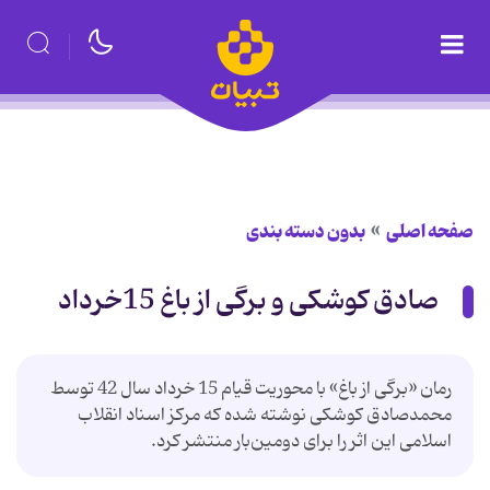
صفحه اصلی
بدون دسته بندی
صادق کوشکی و برگی از باغ 15خرداد
رمان «برگی از باغ» با محوریت قیام 15 خرداد سال 42 توسط
محمدصادق کوشکی نوشته شده که مرکز اسناد انقلاب
اسلامی این اثر را برای دومین‌بار منتشر کرد.