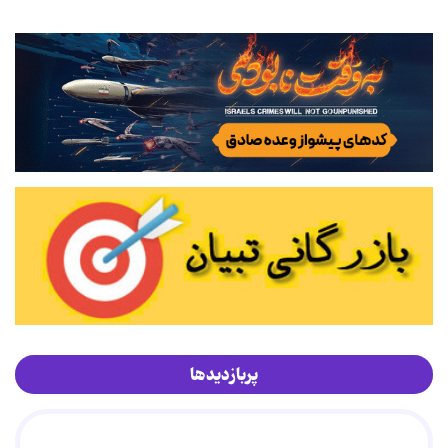
پربازدیدها