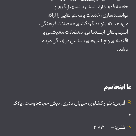
جامعه قوی دارد. تبیان با تسهیل‌گری و
توانمندسازی، خدمات و محتواهایی را ارائه
می‌دهد که بتواند گره‌گشای معضلات فرهنگی،
آسیـب‌های اجــتماعی، معضلات معیشتی و
اقتصادی و چالش‌های سیاسی در زندگی مردم
باشد.
ما اینجاییم
آدرس: بلوار کشاورز، خیابان نادری، نبش حجت‌دوست، پلاک
۱۲
تلفن: ۰۲۱۸۱۲۰۰۰۰۰