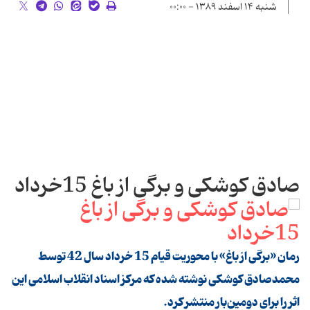
شنبه ۱۴ اسفند ۱۳۸۹ - ۰۰:۰۰
صادق کوشکی و برگی از باغ 15خرداد
رمان «برگی از باغ» با محوریت قیام 15 خرداد سال 42 توسط
محمدصادق کوشکی نوشته شده که مرکز اسناد انقلاب اسلامی این
اثر را برای دومین‌بار منتشر کرد.