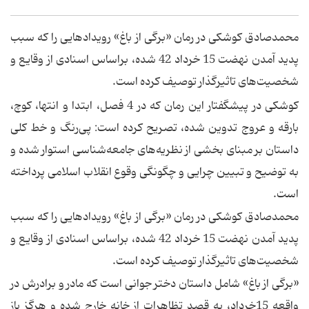
محمدصادق کوشکی در رمان «برگی از باغ» رویدادهایی را که سبب
پدید آمدن نهضت 15 خرداد 42 شده، براساس اسنادی از وقایع و
شخصیت‌های تاثیرگذار توصیف کرده است.
کوشکی در پیشگفتار این رمان که در 4 فصل، ابتدا و انتها، کوچ،
بارقه و عروج تدوین شده، تصریح کرده است: پی‌رنگ و خط کلی
داستان بر مبنای بخشی از نظریه‌های جامعه‌شناسی استوار شده و
به توضیح و تبیین چرایی و چگونگی وقوع انقلاب اسلامی پرداخته
است.
محمدصادق کوشکی در رمان «برگی از باغ» رویدادهایی را که سبب
پدید آمدن نهضت 15 خرداد 42 شده، براساس اسنادی از وقایع و
شخصیت‌های تاثیرگذار توصیف کرده است.
«برگی از باغ» شامل داستان دختر جوانی است که مادر و برادرش در
واقعه 15خرداد، به قصد تظاهرات از خانه خارج شده و هرگز باز