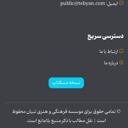
ایمیل: public@tebyan.com
دسترسی سریع
ارتباط با ما
درباره ما
نسخه دسکتاپ
© تمامی حقوق برای موسسه فرهنگی و هنری تبیان محفوظ
است | نقل مطالب با ذکر منبع بلامانع است.