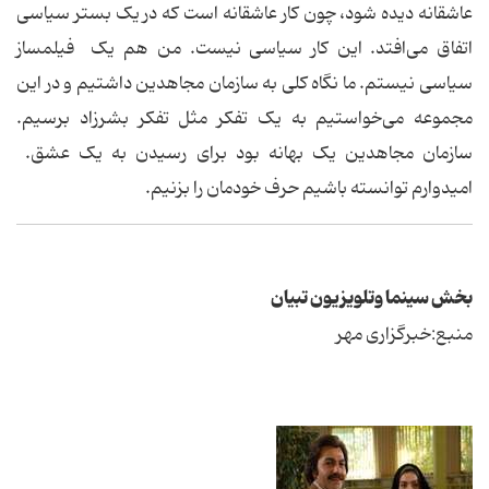
عاشقانه دیده شود، چون کار عاشقانه است که در یک بستر سیاسی
اتفاق می‌افتد. این کار سیاسی نیست. من هم یک فیلمساز
سیاسی نیستم. ما نگاه کلی به سازمان مجاهدین داشتیم و در این
مجموعه می‌خواستیم به یک تفکر مثل تفکر بشرزاد برسیم.
سازمان مجاهدین یک بهانه بود برای رسیدن به یک عشق.
امیدوارم توانسته باشیم حرف خودمان را بزنیم.
بخش سینما وتلویزیون تبیان
منبع:خبرگزاری مهر