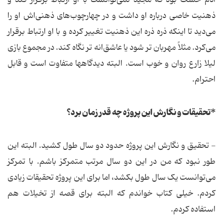
آدم خشک بود که مجید نمی‌توانست با او ارتباط برقرار کند و
ذهنیت خاصی درباره او داشت و در چهارچوب‌های ذهنی‌اش او را
می‌دید تا اینکه ذره ذره این ذهنیت تغییر کرده و با او ارتباط برقرار
می‌کرد. مثلاً مهربان‌ تر شود یا عاشق‌انه تر نگاه کند. در مجموع بازی
لیلا زارع روان و خوب است. البته دیدگاهها متفاوت است و قابل
احترام.
*تحقیقات و نگارش این پروژه چه قدر زمان برد؟
- تحقیق و نگارش این پروژه حدود دو سال طول کشید. البته این
طور نبود که من در این دو سال مرتب متمرکز باشم. با تمرکز
می‌توانست یک سال طول بکشد، اما برای این پروژه تحقیقات زیادی
کردم. خیلی کتاب خواندم که البته برای قصه از تخیلات هم
استفاده کردم.