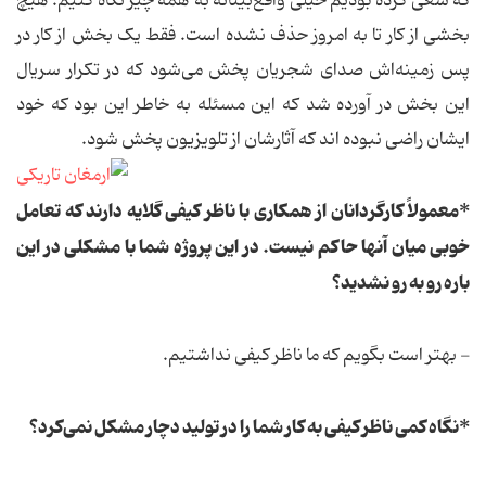
که سعی کرده بودیم خیلی واقع‌بینانه به همه چیز نگاه کنیم. هیچ
بخشی از کار تا به امروز حذف نشده است. فقط یک بخش از کار در
پس زمینه‌اش صدای شجریان پخش می‌شود که در تکرار سریال
این بخش در آورده شد که این مسئله به خاطر این بود که خود
ایشان راضی نبوده اند که آثارشان از تلویزیون پخش شود.
*معمولاً کارگردانان از همکاری با ناظر کیفی گلایه دارند که تعامل
خوبی میان آنها حاکم نیست. در این پروژه شما با مشکلی در این
باره رو به رو نشدید؟
- بهتر است بگویم که ما ناظر کیفی نداشتیم.
*نگاه کمی ناظر کیفی به کار شما را در تولید دچار مشکل نمی‌کرد؟