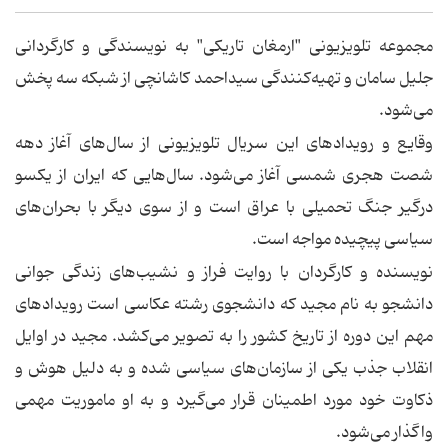
مجموعه تلویزیونی "ارمغان تاریکی" به نویسندگی و کارگردانی
جلیل سامان و تهیه‌کنندگی سیداحمد کاشانچی از شبکه سه پخش
می‌شود.
وقایع و رویدادهای این سریال تلویزیونی از سال‌های آغاز دهه
شصت هجری شمسی آغاز می‌شود. سال‌هایی که ایران از یکسو
درگیر جنگ تحمیلی با عراق است و از سوی دیگر با بحران‌های
سیاسی پیچیده مواجه است.
نویسنده و کارگردان با روایت فراز و نشیب‌های زندگی جوانی
دانشجو به نام مجید که دانشجوی رشته عکاسی است رویدادهای
مهم این دوره از تاریخ کشور را به تصویر می‌کشد. مجید در اوایل
انقلاب جذب یکی از سازمان‌های سیاسی شده و به دلیل هوش و
ذکاوت خود مورد اطمینان قرار می‌گیرد و به او ماموریت مهمی
واگذار می‌شود.