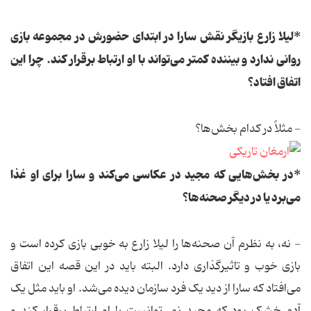
*لیلا زارع بازیگر نقش سارا در ابتدای حضورش در مجموعه بازی
روانی ندارد و بیننده کمتر می‌تواند با او ارتباط برقرار کند. چرا این
اتفاق افتاد؟
- مثلاً در کدام بخش‌ها؟
*در بخش‌هایی که مجید در عکاسی می‌کند و سارا برای او غذا
می‌برد یا در دیگر صحنه‌ها؟
- نه، به نظرم آن صحنه‌ها را لیلا زارع به خوبی بازی کرده است و
بازی خوب و تاثیرگذاری دارد. البته باید در این قصه این اتفاق
می‌افتاد که سارا از دید یک فرد سازمان دیده می‌شد. او باید مثل یک