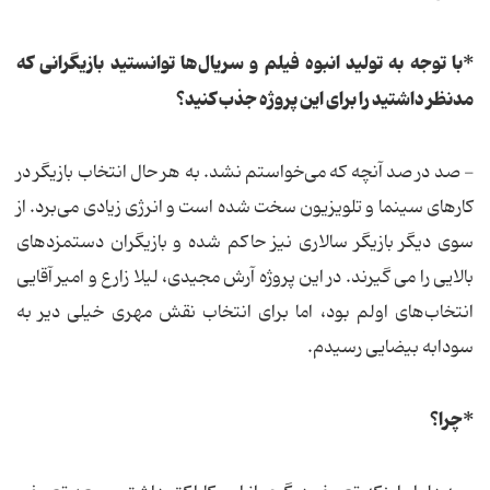
*با توجه به تولید انبوه فیلم و سریال‌ها توانستید بازیگرانی که
مدنظر داشتید را برای این پروژه جذب کنید؟
- صد در صد آنچه که می‌خواستم نشد. به هر حال انتخاب بازیگر در
کارهای سینما و تلویزیون سخت شده است و انرژی زیادی می‌برد. از
سوی دیگر بازیگر سالاری نیز حاکم شده و بازیگران دستمزدهای
بالایی را می گیرند. در این پروژه آرش مجیدی، لیلا زارع و امیر آقایی
انتخاب‌های اولم بود، اما برای انتخاب نقش مهری خیلی دیر به
سودابه بیضایی رسیدم.
*چرا؟