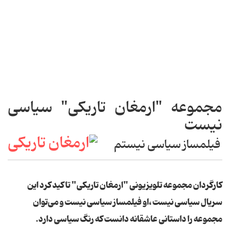
مجموعه "ارمغان تاریکی" سیاسی
نیست
فیلمساز سیاسی نیستم
کارگردان مجموعه تلویزیونی "ارمغان تاریکی" تاکید کرد این
سریال سیاسی نیست ،او فیلمساز سیاسی نیست و می‌توان
مجموعه را داستانی عاشقانه دانست که رنگ سیاسی دارد.