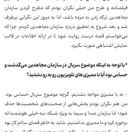
فیلمنامه و طرح من خیلی نگران بودم که مطرح کردن سازمان
مجاهدین ترکه زدن به مرده باشد، اما به مرور این نگرانی برطرف
شد و بعد شروع به تحقیق درباره سازمان مجاهدین کردم، چرا که
می‌خواستم قصه درست روایت شود تا در ارائه اطلاعات در قالب
نمایش اشتباهی صورت نگیرد.
*با توجه به اینکه موضوع سریال در سازمان مجاهدین می‌گذشت و
حساس بود آیا با ممیزی‌های تلویزیون رو به رو نشدید؟
- نه با ممیزی مواجه نشدیم. گرچه موضوع سریال حساس بود.
من هم نگران بودم بخش‌هایی از صحبت‌های شخصیت‌ها حذف
شود؛ اما سازمان صدا و سیما به ویژه شبکه سه خیلی هوشمندانه
برخورد کرد و ما ممیزی نداشتیم. شاید به خاطر فضای سالم کار بود