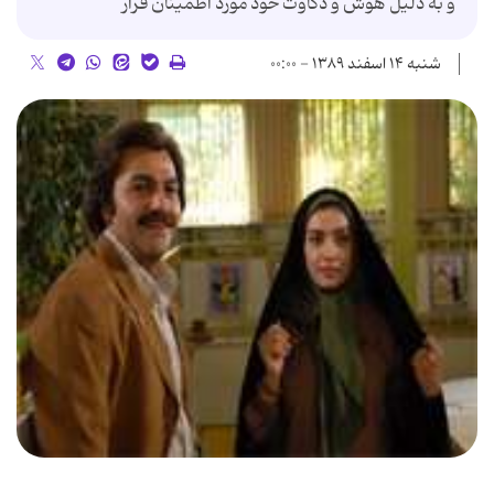
و به دلیل هوش و ذکاوت خود مورد اطمینان قرار
شنبه ۱۴ اسفند ۱۳۸۹ - ۰۰:۰۰