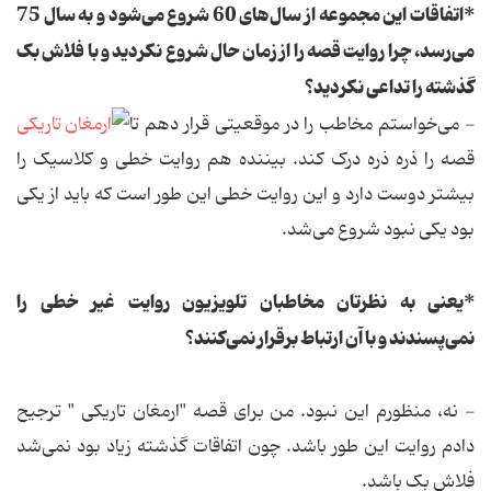
*اتفاقات این مجموعه از سال‌های 60 شروع می‌شود و به سال 75
می‌رسد، چرا روایت قصه را از زمان حال شروع نکردید و با فلاش بک
گذشته را تداعی نکردید؟
- می‌خواستم مخاطب را در موقعیتی قرار دهم تا
قصه را ذره ذره درک کند. بیننده هم روایت خطی و کلاسیک را
بیشتر دوست دارد و این روایت خطی این طور است که باید از یکی
بود یکی نبود شروع می‌شد.
*یعنی به نظرتان مخاطبان تلویزیون روایت غیر خطی را
نمی‌پسندند و با آن ارتباط برقرار نمی‌کنند؟
- نه، منظورم این نبود. من برای قصه "ارمغان تاریکی " ترجیح
دادم روایت این طور باشد. چون اتفاقات گذشته زیاد بود نمی‌شد
فلاش بک باشد.