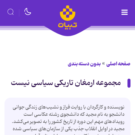
صفحه اصلی
بدون دسته بندی
مجموعه ارمغان تاریکی سیاسی نیست
نویسنده و کارگردان با روایت فراز و نشیب‌های زندگی جوانی
دانشجو به نام مجید که دانشجوی رشته عکاسی است
رویدادهای مهم این دوره از تاریخ کشور را به تصویر می‌کشد.
مجید در اوایل انقلاب جذب یکی از سازمان‌های سیاسی شده