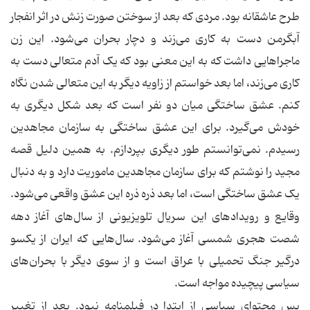
طرح عاشقانه بود. مردی که بعد از سوختن صورت زنش در اثر انفجار
آبگرمن دست به کاری می‌زند و دچار بحران می‌شود. این زن
ماجراهایی داشت که به این معنی بود که یک آدم متعالی دست به
کاری می‌زند، اما بعد خواستم از زاویه دیگر به این متعالی شدن نگاه
کنم. عشق ساختگی میان دو نفر است که بعد شکل دیگری به
خودش می‌گیرد. برای این عشق ساختگی به سازمان مجاهدین
رسیدم. نمی‌توانستم طور دیگری بپردازم. به همین دلیل قصه
مجید را نوشتم که برای سازمان مجاهدین ماموریت دارد و به دنبال
یک عشق ساختگی است، اما بعد ذره ذره این عشق واقعی می‌شود.
وقایع و رویدادهای این سریال تلویزیونی از سال‌های آغاز دهه
شصت هجری شمسی آغاز می‌شود. سال‌هایی که ایران از یکسو
درگیر جنگ تحمیلی با عراق است و از سوی دیگر با بحران‌های
سیاسی پیچیده مواجه است.
پس محتوای سیاسی از ابتدا در فیلمنامه نبود. بعد از تغییر