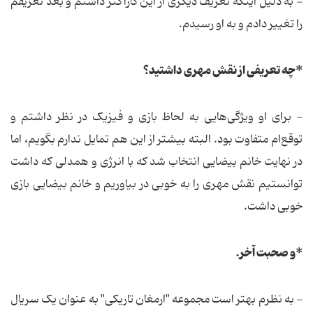
- به دلیل اینکه تعریف دیگری از این کاراکتر داشتم و بعد تعریفم
را تغییر دادم و به او رسیدم.
*چه تعریفی از نقش مهری داشتید؟
- برای او ویژگی‌هایی به لحاظ بازی و فیزیک در نظر داشتم و
توقع‌ام متفاوت بود. البته بیشتر از این هم تمایل ندارم بگویم، اما
در نهایت خانم بیضایی انتخاب شد که با انرژی و همدلی که داشت
توانستیم نقش مهری را به خوبی در بیاوریم و خانم بیضایی بازی
خوبی داشت.
*و صحبت آخر.
- به نظرم بهتر است مجموعه "ارمغان تاریکی" به عنوان یک سریال