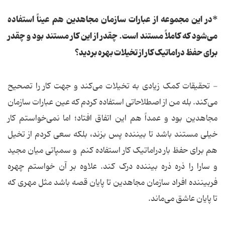
*در این مجموعه از عبارات سازمان مجاهدین هم عیناً استفاده
می‌شود که کاملاً مستند است. چقدر از این کار مستند بود و چقدر
برای حفظ دراماتیک کار از تخیلات بهره بردید؟
- تحقیقات کمک زیادی به تخیلات می‌کند و جهت کار را تصحیح
می‌کند. بله من از اصطلاحاتی استفاده کردم که عین عبارات سازمان
مجاهدین بود و عمداً هم این اتفاق افتاد؛ اما نمی‌خواستم کار
خیلی مستند باشد تا بیننده پس بزند، بلکه سعی کردم از تخیل
هم برای حفظ بار دراماتیک کار استفاده کنم و سمپاتی میان مجید
و سارا را ذره ذره بیننده درک کند. علاوه بر آن خواستم چهره
فربیننده افراد سازمان مجاهدین تا پایان قصه باشد مثل مهری که
تا پایان عاشق می‌ماند.