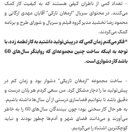
- تعداد کمی از ناظران کیفی هستند که به کیفیت کار کمک
می‌کنند. در محتوای سریال "ارمغان تارکی" آقایان مهدی ارگانی و
محمود رضا تخشید مدیر گروه فیلم و سریال و شورای طرح و برنامه
کمک می‌کردند.
*فکر می‌کنم زمان کمی که در پیش‌تولید داشتید به کار لطمه زده، با
توجه به اینکه ساخت چنین مجموعه‌ای که روایتگر سال‌های 60
باشد کار دشواری است.
- ساخت مجموعه "ارمغان تاریکی" دشوار بود و زمان کم در
پیش‌تولید ما را دچار مشکل کرد. من سعی کردم هر پلان درست و
دقیق باشد تا بتوانیم فضاسازی درستی از آن سال‌ها داشته باشیم.
به هر حال کار سختی بود؛ چون بینندگان سال‌های 60 را به خاطر
می‌آورند و می‌دانند فضای شهر و آدم‌ها چطور بودند و نباید
کوچکترین اشتباه را می‌کردیم.