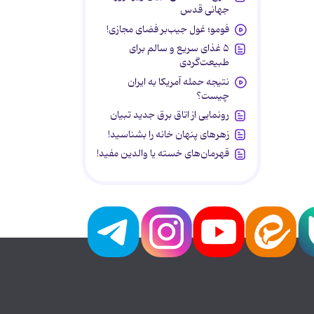
جهانی قدس
فومو؛ غول جیب‌بر فضای مجازی!
۵ غذای سریع و سالم برای
طبیعت‌گردی
نتیجه حمله آمریکا به ایران
چیست؟
رونمایی از اتاق برق جدید تبیان
زهرهای پنهان خانه را بشناسید!
قهرمان‌های خسته یا والدین مفید!