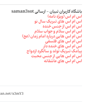
باشگاه کاربران تبیان - ارسالی saman3sot
اس ام اس (ویژه نامه)
اس ام اس های تبریک سال نو
اس ام اس از جنس خنده
اس ام اس سلام و جواب سلام
اس ام اس هایی درباره امام زمان (عج)
اس ام اس های فلسفی
اس ام اس های خنده دار
پیامک تبریک تولد و سالگرد ازدواج
اس ام اس هایی از جنس محبت
اس ام اس های عاشقانه