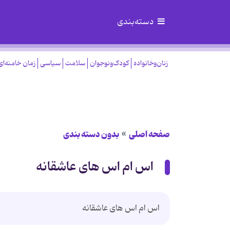
دسته‌بندی
زنان‌وخانواده
کودک‌ونوجوان
سلامت
سیاسی
زمان خامنه‌ای
صفحه اصلی
بدون دسته بندی
اس ام اس های عاشقانه
اس ام اس های عاشقانه