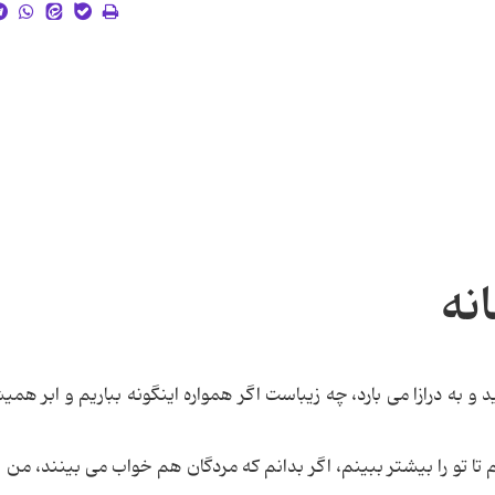
نه
به درازا می بارد، چه زیباست اگر همواره اینگونه بباریم و ابر همیش
تا تو را بیشتر ببینم، اگر بدانم که مردگان هم خواب می بینند، من