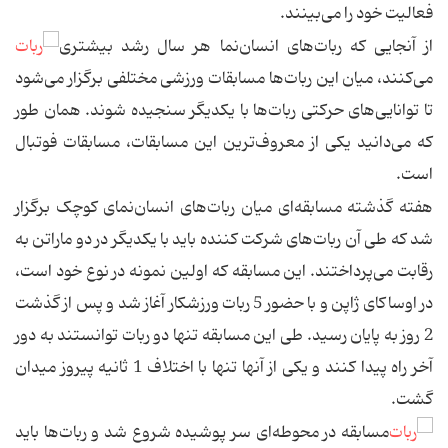
فعالیت خود را می‌بینند.
از آنجایی که ربات‌های انسان‌نما هر سال رشد بیشتری
می‌کنند، میان این ربات‌ها مسابقات ورزشی مختلفی برگزار می‌شود
تا توانایی‌های حرکتی ربات‌ها با یکدیگر سنجیده شوند. همان طور
که می‌دانید یکی از معروف‌ترین این مسابقات، مسابقات فوتبال
است.
هفته گذشته مسابقه‌ای میان ربات‌های انسان‌نمای کوچک برگزار
شد که طی آن ربات‌های شرکت کننده باید با یکدیگر در دو ماراتن به
رقابت می‌پرداختند. این مسابقه که اولین نمونه در نوع خود است،
در اوساکای ژاپن و با حضور 5 ربات ورزشکار آغاز شد و پس از گذشت
2 روز به پایان رسید. طی این مسابقه تنها دو ربات توانستند به دور
آخر راه پیدا کنند و یکی از آنها تنها با اختلاف 1 ثانیه پیروز میدان
گشت.
مسابقه در محوطه‌ای سر پوشیده شروع شد و ربات‌ها باید