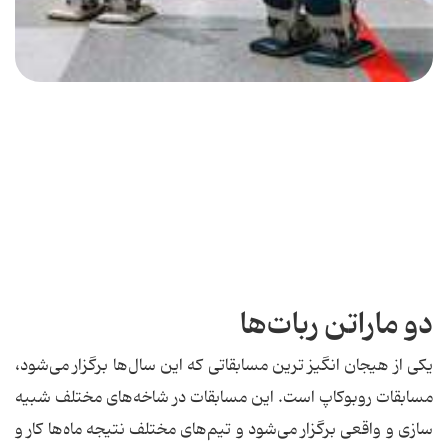
دو ماراتن ربات‌ها
یکی از هیجان انگیز ترین مسابقاتی که این سال‌ها برگزار می‌شود،
مسابقات روبوکاپ است. این مسابقات در شاخه‌های مختلف شبیه
سازی و واقعی برگزار می‌شود و تیم‌های مختلف نتیجه ماه‌ها کار و