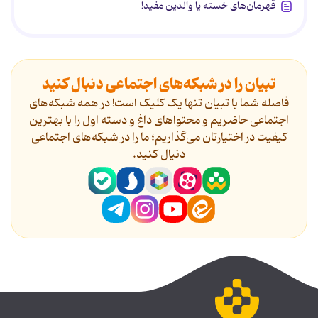
قهرمان‌های خسته یا والدین مفید!
تبیان را در شبکه‌های اجتماعی دنبال کنید
فاصله شما با تبیان تنها یک کلیک است! در همه شبکه‌های
اجتماعی حاضریم و محتواهای داغ و دسته اول را با بهترین
کیفیت در اختیارتان می‌گذاریم؛ ما را در شبکه‌های اجتماعی
دنیال کنید.