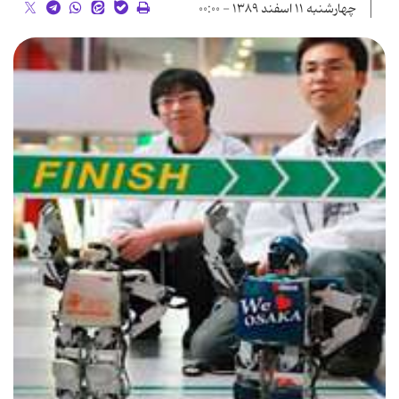
چهارشنبه ۱۱ اسفند ۱۳۸۹ - ۰۰:۰۰