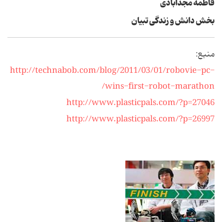
فاطمه مجدآبادی
بخش دانش و زندگی تبیان
منبع:
http://technabob.com/blog/2011/03/01/robovie-pc-
wins-first-robot-marathon/
http://www.plasticpals.com/?p=27046
http://www.plasticpals.com/?p=26997