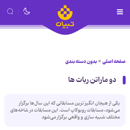
صفحه اصلی
بدون دسته بندی
دو ماراتن ربات ها
یکی از هیجان انگیز ترین مسابقاتی که این سال‌ها برگزار
می‌شود، مسابقات روبوکاپ است. این مسابقات در شاخه‌های
مختلف شبیه سازی و واقعی برگزار می‌شود