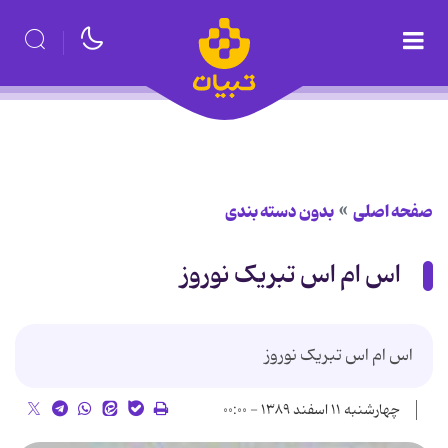
صفحه اصلی
بدون دسته بندی
اس ام اس تبریک نوروز
اس ام اس تبریک نوروز
چهارشنبه ۱۱ اسفند ۱۳۸۹ - ۰۰:۰۰