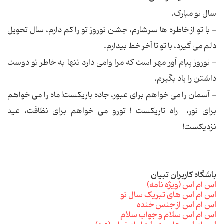
سال نو مبارک.
- با تو از خاطره ها سرشارم، جشن نوروز تو را کم دارم، سال تحویل
دلم می گیرد، با تو تا آخر خط بیدارم.
- نوروز پیام آور مهر است که مرا وامی دارد تنها به خاطر تو دوست
داشتن را یاد بگیرم.
- آسمان را می خواهم برای عبور، جاده باریکست! ماه را می خواهم
برای نور، راه تاریکست ! تورو می خواهم برای نظافت، عید
نزدیکست!
باشگاه کاربران تبیان
اس ام اس (ویژه نامه)
اس ام اس های تبریک سال نو
اس ام اس از جنس خنده
اس ام اس سلام و جواب سلام