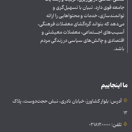
جامعه قوی دارد. تبیان با تسهیل‌گری و
توانمندسازی، خدمات و محتواهایی را ارائه
می‌دهد که بتواند گره‌گشای معضلات فرهنگی،
آسیـب‌های اجــتماعی، معضلات معیشتی و
اقتصادی و چالش‌های سیاسی در زندگی مردم
باشد.
ما اینجاییم
آدرس: بلوار کشاورز، خیابان نادری، نبش حجت‌دوست، پلاک
۱۲
تلفن: ۰۲۱۸۱۲۰۰۰۰۰