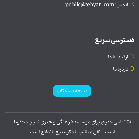
ایمیل: public@tebyan.com
دسترسی سریع
ارتباط با ما
درباره ما
نسخه دسکتاپ
© تمامی حقوق برای موسسه فرهنگی و هنری تبیان محفوظ
است | نقل مطالب با ذکر منبع بلامانع است.