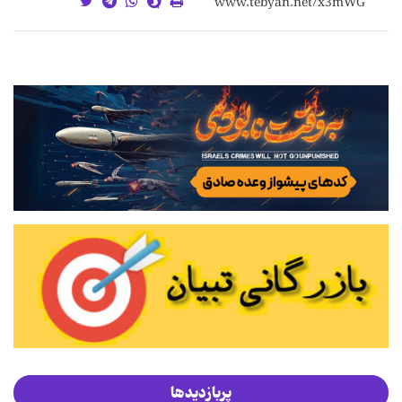
پربازدیدها