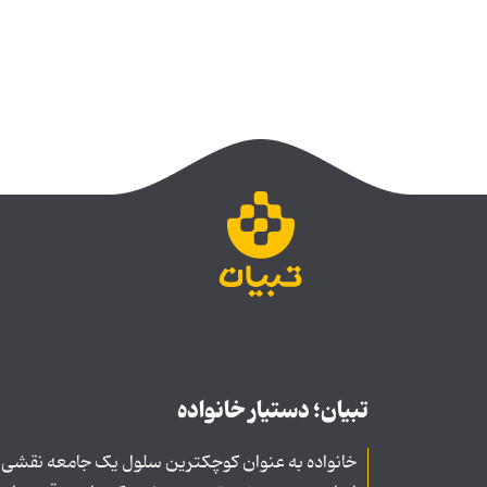
تبیان؛ دستیار خانواده
خانواده به عنوان کوچکترین سلول یک جامعه نقشی