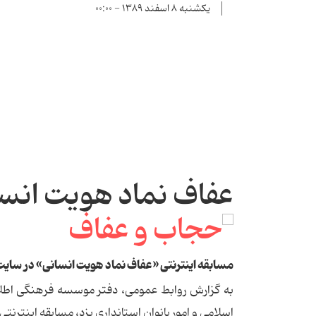
یکشنبه ۸ اسفند ۱۳۸۹ - ۰۰:۰۰
عفاف نماد هویت انسان
مسابقه اینترنتی «عفاف نماد هویت انسانی» در سایت ت
به گزارش روابط عمومی، دفتر موسسه فرهنگی اطلاع‌ر
اسلامی و امور بانوان استانداری یزد، مسابقه اینترنتی 