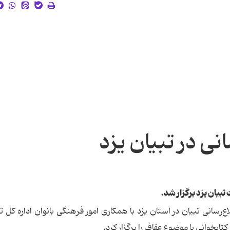
ی در تبیان یزد
بیان یزد برگزار شد.
سانی تبیان در استان یزد با همکاری امور فرهنگی بانوان اداره کل ت
کتابخوانی با موضوع عفاف را برگزار کرد.