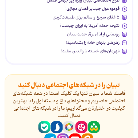
طرح اختصاصی تبیان ویژه روز جهانی قدس
فومو؛ غول جیب‌بر فضای مجازی!
۵ غذای سریع و سالم برای طبیعت‌گردی
نتیجه حمله آمریکا به ایران چیست؟
رونمایی از اتاق برق جدید تبیان
زهرهای پنهان خانه را بشناسید!
قهرمان‌های خسته یا والدین مفید!
تبیان را در شبکه‌های اجتماعی دنبال کنید
فاصله شما با تبیان تنها یک کلیک است! در همه شبکه‌های
اجتماعی حاضریم و محتواهای داغ و دسته اول را با بهترین
کیفیت در اختیارتان می‌گذاریم؛ ما را در شبکه‌های اجتماعی
دنیال کنید.