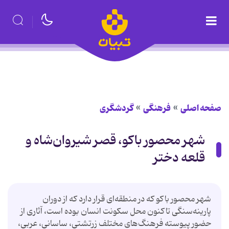
صفحه اصلی
فرهنگی
گردشگری
شهر محصور باكو، قصر شیروان‌شاه و
قلعه دختر
شهر محصور باكو كه در منطقه‌ای قرار دارد كه از دوران
پارینه‌سنگی تاكنون محل سكونت انسان بوده است، آثاری از
حضور پیوسته فرهنگ‌های مختلف زرتشتی، ساسانی، عربی،