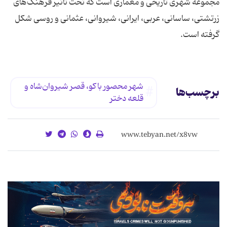
مجموعه شهری تاریخی و معماری است كه تحت تأثیر فرهنگ‌های
زرتشتی، ساسانی، عربی، ایرانی، شیروانی، عثمانی و روسی شكل
گرفته است.
شهر محصور باكو، قصر شیروان‌شاه و
برچسب‌ها
قلعه دختر