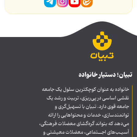
تبیان؛ دستیار خانواده
خانواده به عنوان کوچکترین سلول یک جامعه
نقشی اساسی در پی‌ریزی، تربیت و رشد یک
جامعه قوی دارد. تبیان با تسهیل‌گری و
توانمندسازی، خدمات و محتواهایی را ارائه
می‌دهد که بتواند گره‌گشای معضلات فرهنگی،
آسیـب‌های اجــتماعی، معضلات معیشتی و