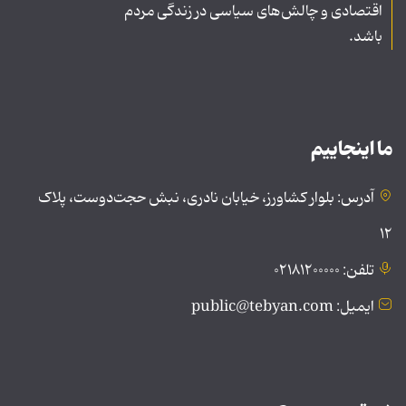
اقتصادی و چالش‌های سیاسی در زندگی مردم
باشد.
ما اینجاییم
آدرس: بلوار کشاورز، خیابان نادری، نبش حجت‌دوست، پلاک
۱۲
تلفن: ۰۲۱۸۱۲۰۰۰۰۰
ایمیل: public@tebyan.com