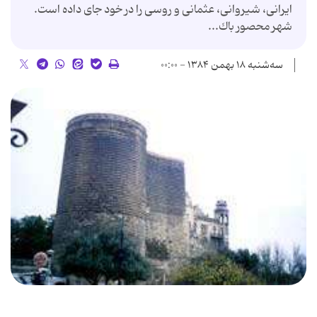
ایرانی، شیروانی، عثمانی و روسی را در خود جای داده است.
شهر محصور باك...
سه‌شنبه ۱۸ بهمن ۱۳۸۴ - ۰۰:۰۰